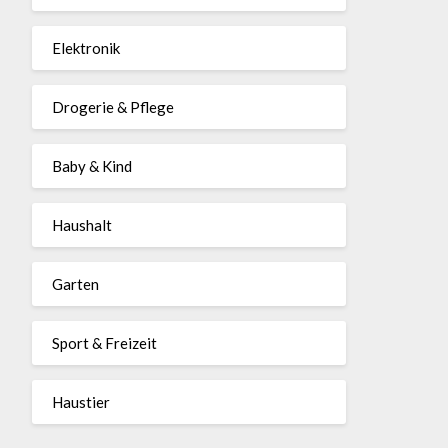
Elektronik
Drogerie & Pflege
Baby & Kind
Haushalt
Garten
Sport & Freizeit
Haustier