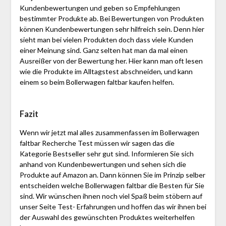
Kundenbewertungen und geben so Empfehlungen
bestimmter Produkte ab. Bei Bewertungen von Produkten
können Kundenbewertungen sehr hilfreich sein. Denn hier
sieht man bei vielen Produkten doch dass viele Kunden
einer Meinung sind. Ganz selten hat man da mal einen
Ausreißer von der Bewertung her. Hier kann man oft lesen
wie die Produkte im Alltagstest abschneiden, und kann
einem so beim Bollerwagen faltbar kaufen helfen.
Fazit
Wenn wir jetzt mal alles zusammenfassen im Bollerwagen
faltbar Recherche Test müssen wir sagen das die
Kategorie Bestseller sehr gut sind. Informieren Sie sich
anhand von Kundenbewertungen und sehen sich die
Produkte auf Amazon an. Dann können Sie im Prinzip selber
entscheiden welche Bollerwagen faltbar die Besten für Sie
sind. Wir wünschen ihnen noch viel Spaß beim stöbern auf
unser Seite Test- Erfahrungen und hoffen das wir ihnen bei
der Auswahl des gewünschten Produktes weiterhelfen