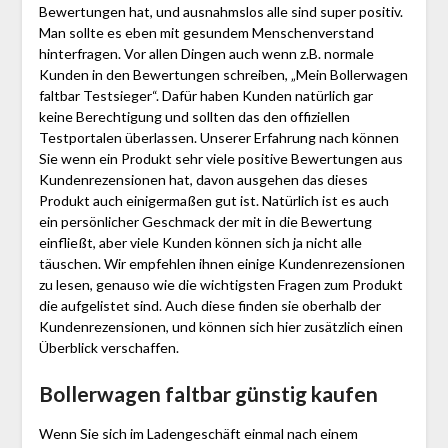
Bewertungen hat, und ausnahmslos alle sind super positiv.
Man sollte es eben mit gesundem Menschenverstand
hinterfragen. Vor allen Dingen auch wenn z.B. normale
Kunden in den Bewertungen schreiben, „Mein Bollerwagen
faltbar Testsieger“. Dafür haben Kunden natürlich gar
keine Berechtigung und sollten das den offiziellen
Testportalen überlassen. Unserer Erfahrung nach können
Sie wenn ein Produkt sehr viele positive Bewertungen aus
Kundenrezensionen hat, davon ausgehen das dieses
Produkt auch einigermaßen gut ist. Natürlich ist es auch
ein persönlicher Geschmack der mit in die Bewertung
einfließt, aber viele Kunden können sich ja nicht alle
täuschen. Wir empfehlen ihnen einige Kundenrezensionen
zu lesen, genauso wie die wichtigsten Fragen zum Produkt
die aufgelistet sind. Auch diese finden sie oberhalb der
Kundenrezensionen, und können sich hier zusätzlich einen
Überblick verschaffen.
Bollerwagen faltbar günstig kaufen
Wenn Sie sich im Ladengeschäft einmal nach einem