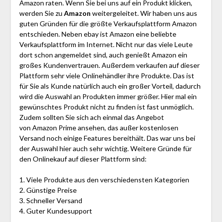
Amazon raten. Wenn Sie bei uns auf ein Produkt klicken,
werden Sie zu
Amazon
weitergeleitet. Wir haben uns aus
guten Gründen für die größte Verkaufsplattform Amazon
entschieden. Neben ebay ist Amazon eine beliebte
Verkaufsplattform im Internet. Nicht nur das viele Leute
dort schon angemeldet sind, auch genießt Amazon ein
großes Kundenvertrauen. Außerdem verkaufen auf dieser
Plattform sehr viele Onlinehändler ihre Produkte. Das ist
für Sie als Kunde natürlich auch ein großer Vorteil, dadurch
wird die Auswahl an Produkten immer größer. Hier mal ein
gewünschtes Produkt nicht zu finden ist fast unmöglich.
Zudem sollten Sie sich ach einmal das Angebot
von Amazon Prime ansehen, das außer kostenlosen
Versand noch einige Features bereithält. Das war uns bei
der Auswahl hier auch sehr wichtig. Weitere Gründe für
den Onlinekauf auf dieser Plattform sind:
1. Viele Produkte aus den verschiedensten Kategorien
2. Günstige Preise
3. Schneller Versand
4. Guter Kundesupport