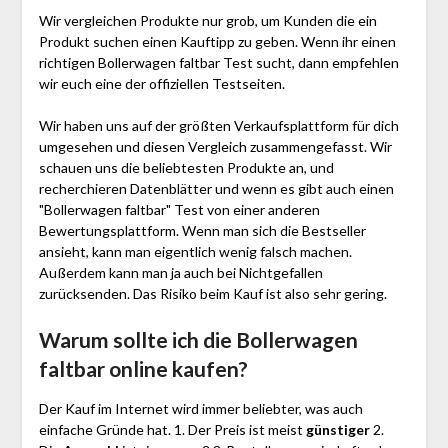
Wir vergleichen Produkte nur grob, um Kunden die ein
Produkt suchen einen Kauftipp zu geben. Wenn ihr einen
richtigen Bollerwagen faltbar Test sucht, dann empfehlen
wir euch eine der offiziellen Testseiten.
Wir haben uns auf der größten Verkaufsplattform für dich
umgesehen und diesen Vergleich zusammengefasst. Wir
schauen uns die beliebtesten Produkte an, und
recherchieren Datenblätter und wenn es gibt auch einen
"Bollerwagen faltbar"
Test
von einer anderen
Bewertungsplattform. Wenn man sich die Bestseller
ansieht, kann man eigentlich wenig falsch machen.
Außerdem kann man ja auch bei Nichtgefallen
zurücksenden. Das Risiko beim Kauf ist also sehr gering.
Warum sollte ich die Bollerwagen
faltbar
online kaufen?
Der Kauf im Internet wird immer beliebter, was auch
einfache Gründe hat. 1. Der Preis ist meist
günstiger
2.