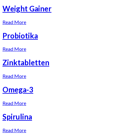
Weight Gainer
Read More
Probiotika
Read More
Zinktabletten
Read More
Omega-3
Read More
Spirulina
Read More