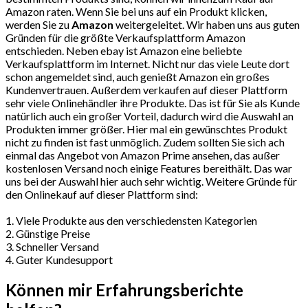
Amazon raten. Wenn Sie bei uns auf ein Produkt klicken,
werden Sie zu
Amazon
weitergeleitet. Wir haben uns aus guten
Gründen für die größte Verkaufsplattform Amazon
entschieden. Neben ebay ist Amazon eine beliebte
Verkaufsplattform im Internet. Nicht nur das viele Leute dort
schon angemeldet sind, auch genießt Amazon ein großes
Kundenvertrauen. Außerdem verkaufen auf dieser Plattform
sehr viele Onlinehändler ihre Produkte. Das ist für Sie als Kunde
natürlich auch ein großer Vorteil, dadurch wird die Auswahl an
Produkten immer größer. Hier mal ein gewünschtes Produkt
nicht zu finden ist fast unmöglich. Zudem sollten Sie sich ach
einmal das Angebot von Amazon Prime ansehen, das außer
kostenlosen Versand noch einige Features bereithält. Das war
uns bei der Auswahl hier auch sehr wichtig. Weitere Gründe für
den Onlinekauf auf dieser Plattform sind:
1. Viele Produkte aus den verschiedensten Kategorien
2. Günstige Preise
3. Schneller Versand
4. Guter Kundesupport
Können mir Erfahrungsberichte