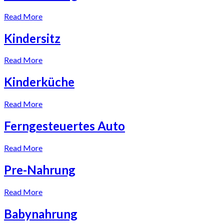
Read More
Kindersitz
Read More
Kinderküche
Read More
Ferngesteuertes Auto
Read More
Pre-Nahrung
Read More
Babynahrung