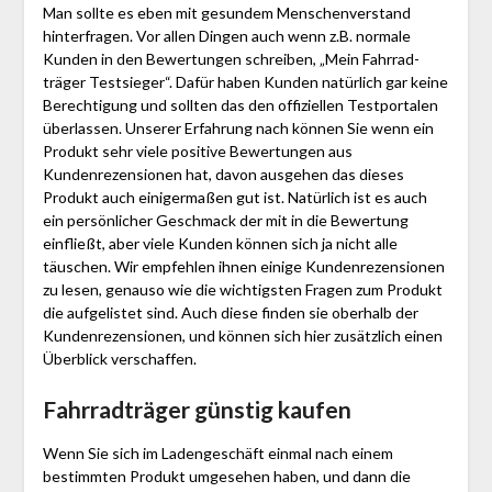
Man sollte es eben mit gesundem Menschenverstand
hinterfragen. Vor allen Dingen auch wenn z.B. normale
Kunden in den Bewertungen schreiben, „Mein Fahr­rad­
träger Testsieger“. Dafür haben Kunden natürlich gar keine
Berechtigung und sollten das den offiziellen Testportalen
überlassen. Unserer Erfahrung nach können Sie wenn ein
Produkt sehr viele positive Bewertungen aus
Kundenrezensionen hat, davon ausgehen das dieses
Produkt auch einigermaßen gut ist. Natürlich ist es auch
ein persönlicher Geschmack der mit in die Bewertung
einfließt, aber viele Kunden können sich ja nicht alle
täuschen. Wir empfehlen ihnen einige Kundenrezensionen
zu lesen, genauso wie die wichtigsten Fragen zum Produkt
die aufgelistet sind. Auch diese finden sie oberhalb der
Kundenrezensionen, und können sich hier zusätzlich einen
Überblick verschaffen.
Fahr­rad­träger günstig kaufen
Wenn Sie sich im Ladengeschäft einmal nach einem
bestimmten Produkt umgesehen haben, und dann die