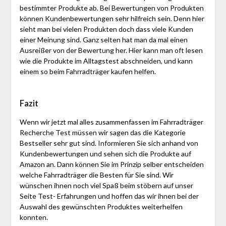
bestimmter Produkte ab. Bei Bewertungen von Produkten
können Kundenbewertungen sehr hilfreich sein. Denn hier
sieht man bei vielen Produkten doch dass viele Kunden
einer Meinung sind. Ganz selten hat man da mal einen
Ausreißer von der Bewertung her. Hier kann man oft lesen
wie die Produkte im Alltagstest abschneiden, und kann
einem so beim Fahr­rad­träger kaufen helfen.
Fazit
Wenn wir jetzt mal alles zusammenfassen im Fahr­rad­träger
Recherche Test müssen wir sagen das die Kategorie
Bestseller sehr gut sind. Informieren Sie sich anhand von
Kundenbewertungen und sehen sich die Produkte auf
Amazon an. Dann können Sie im Prinzip selber entscheiden
welche Fahr­rad­träger die Besten für Sie sind. Wir
wünschen ihnen noch viel Spaß beim stöbern auf unser
Seite Test- Erfahrungen und hoffen das wir ihnen bei der
Auswahl des gewünschten Produktes weiterhelfen
konnten.