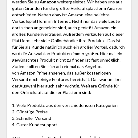
werden Sie zu
Amazon
weitergeleitet. Wir haben uns aus
guten Gründen für die größte Verkaufsplattform Amazon
entschieden. Neben ebay ist Amazon eine beliebte
Verkaufsplattform im Internet. Nicht nur das viele Leute
dort schon angemeldet sind, auch genießt Amazon ein
großes Kundenvertrauen. Außerdem verkaufen auf dieser
Plattform sehr viele Onlinehändler ihre Produkte. Das ist
für Sie als Kunde natürlich auch ein großer Vorteil, dadurch
wird die Auswahl an Produkten immer größer. Hier mal ein
gewünschtes Produkt nicht zu finden ist fast unmöglich.
Zudem sollten Sie sich ach einmal das Angebot
von Amazon Prime ansehen, das außer kostenlosen
Versand noch einige Features bereithält. Das war uns bei
der Auswahl hier auch sehr wichtig. Weitere Gründe für
den Onlinekauf auf dieser Plattform sind:
1. Viele Produkte aus den verschiedensten Kategorien
2. Günstige Preise
3. Schneller Versand
4. Guter Kundesupport