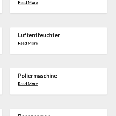
Read More
Luftentfeuchter
Read More
Poliermaschine
Read More