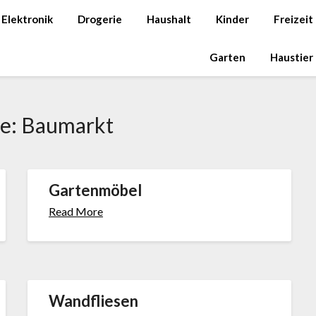
Elektronik
Drogerie
Haushalt
Kinder
Freizeit
Garten
Haustier
ie:
Baumarkt
Gartenmöbel
Read More
Wandfliesen