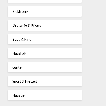
Elektronik
Drogerie & Pflege
Baby & Kind
Haushalt
Garten
Sport & Freizeit
Haustier