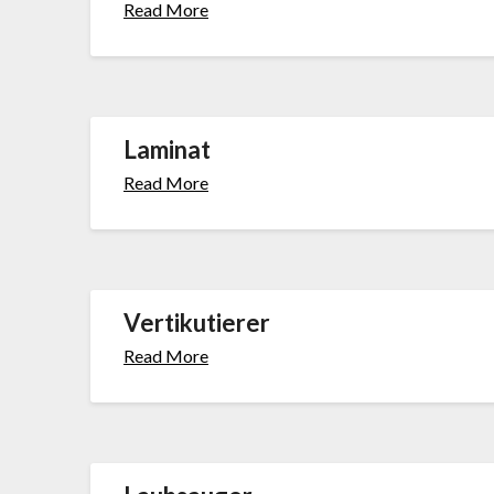
Read More
Laminat
Read More
Vertikutierer
Read More