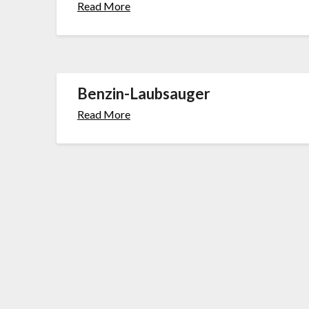
Read More
Benzin-Laubsauger
Read More