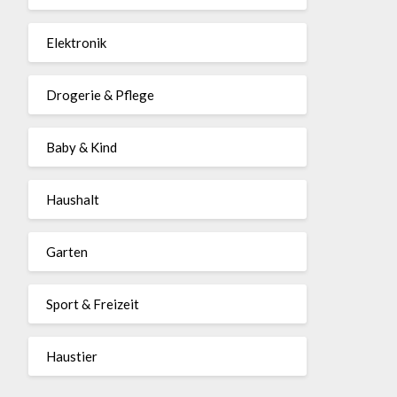
Elektronik
Drogerie & Pflege
Baby & Kind
Haushalt
Garten
Sport & Freizeit
Haustier