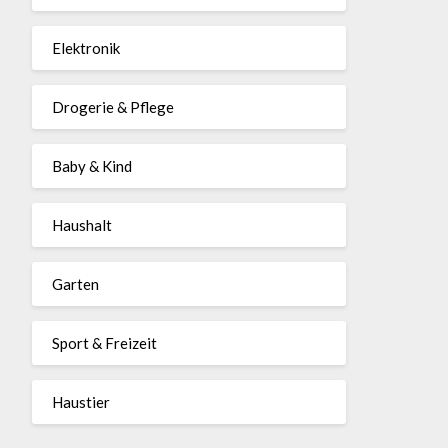
Elektronik
Drogerie & Pflege
Baby & Kind
Haushalt
Garten
Sport & Freizeit
Haustier