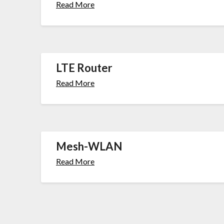
Read More
LTE Router
Read More
Mesh-WLAN
Read More