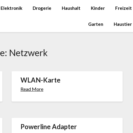
Elektronik
Drogerie
Haushalt
Kinder
Freizeit
Garten
Haustier
ie:
Netzwerk
WLAN-Karte
Read More
Powerline Adapter