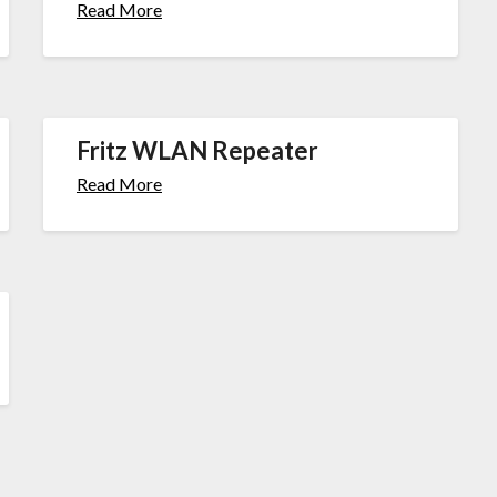
Read More
Fritz WLAN Repeater
Read More