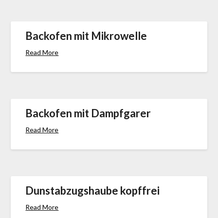
Backofen mit Mikrowelle
Read More
Backofen mit Dampfgarer
Read More
Dunstabzugshaube kopffrei
Read More