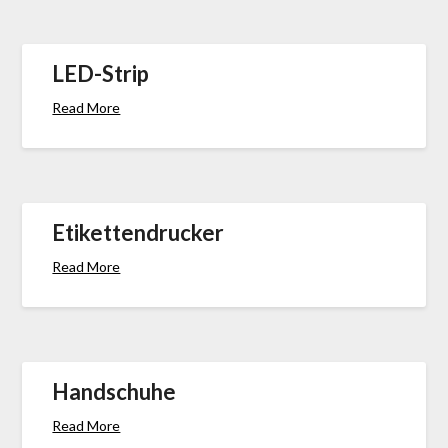
LED-Strip
Read More
Etikettendrucker
Read More
Handschuhe
Read More