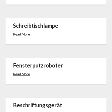
Schreibtischlampe
Read More
Fensterputzroboter
Read More
Beschriftungsgerät