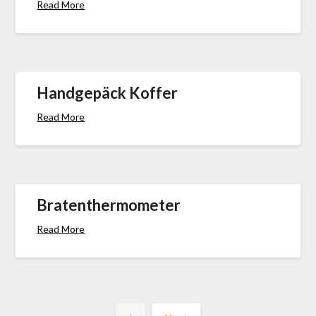
Read More
Handgepäck Koffer
Read More
Bratenthermometer
Read More