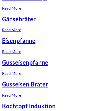
Read More
Gänsebräter
Read More
Eisenpfanne
Read More
Gusseisenpfanne
Read More
Gusseisen Bräter
Read More
Kochtopf Induktion