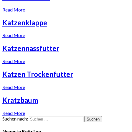
Read More
Katzenklappe
Read More
Katzennassfutter
Read More
Katzen Trockenfutter
Read More
Kratzbaum
Read More
Suchen nach:
Neueste Beiträge