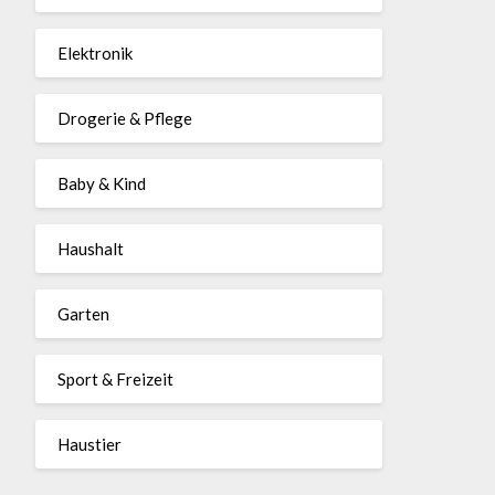
Elektronik
Drogerie & Pflege
Baby & Kind
Haushalt
Garten
Sport & Freizeit
Haustier