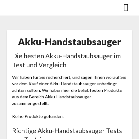
Skip
to
content
Akku-Handstaubsauger
Die besten Akku-Handstaubsauger im
Test und Vergleich
Wir haben für Sie recherchiert, und sagen Ihnen worauf Sie
vor dem Kauf einer Akku-Handstaubsauger unbedingt
achten sollten. Wir haben hier die beliebtesten Produkte
aus dem Bereich Akku-Handstaubsauger
zusammengestellt.
Keine Produkte gefunden.
Richtige Akku-Handstaubsauger Tests