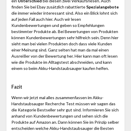
ein
Unterschied
bei diesen zwei Verkaufsriesen. Auch
finden Sie bei Ebay zusätzlich rabattierte
Spezialangebote
die immer wieder interessant sind. Also ein Blick lohnt sich
auf jeden Fall auch hier. Auch wir lesen
Kundenbewertungen und geben so Empfehlungen
bestimmter Produkte ab. Bei Bewertungen von Produkten
können Kundenbewertungen sehr hilfreich sein. Denn hier
sieht man bei vielen Produkten doch dass viele Kunden
einer Meinung sind. Ganz selten hat man da mal einen
Ausreißer von der Bewertung her. Hier kann man oft lesen
wie die Produkte im Alltagstest abschneiden, und kann
einem so beim Akku-Handstaubsauger kaufen helfen.
Fazit
Wenn wir jetzt mal alles zusammenfassen im Akku-
Handstaubsauger Recherche Test müssen wir sagen das
die Kategorie Bestseller sehr gut sind. Informieren Sie sich
anhand von Kundenbewertungen und sehen sich die
Produkte auf Amazon an. Dann können Sie im Prinzip selber
entscheiden welche Akku-Handstaubsauger die Besten