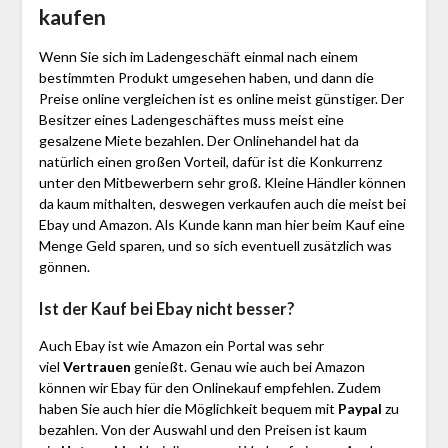
kaufen
Wenn Sie sich im Ladengeschäft einmal nach einem
bestimmten Produkt umgesehen haben, und dann die
Preise online vergleichen ist es online meist günstiger. Der
Besitzer eines Ladengeschäftes muss meist eine
gesalzene Miete bezahlen. Der Onlinehandel hat da
natürlich einen großen Vorteil, dafür ist die Konkurrenz
unter den Mitbewerbern sehr groß. Kleine Händler können
da kaum mithalten, deswegen verkaufen auch die meist bei
Ebay und Amazon. Als Kunde kann man hier beim Kauf eine
Menge Geld sparen, und so sich eventuell zusätzlich was
gönnen.
Ist der Kauf bei Ebay nicht besser?
Auch Ebay ist wie Amazon ein Portal was sehr
viel
Vertrauen
genießt. Genau wie auch bei Amazon
können wir Ebay für den Onlinekauf empfehlen. Zudem
haben Sie auch hier die Möglichkeit bequem mit
Paypal
zu
bezahlen. Von der Auswahl und den Preisen ist kaum