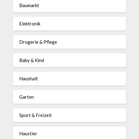
Baumarkt
Elektronik
Drogerie & Pflege
Baby & Kind
Haushalt
Garten
Sport & Freizeit
Haustier