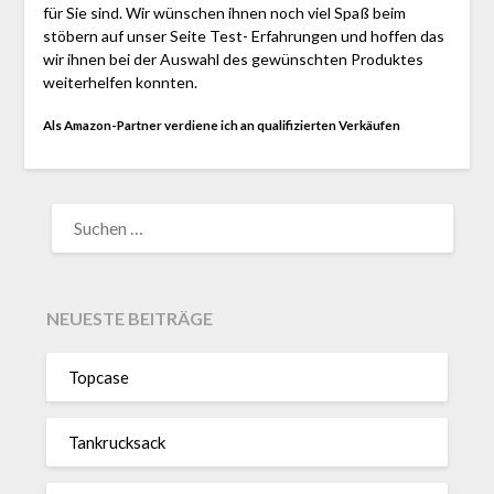
für Sie sind. Wir wünschen ihnen noch viel Spaß beim
stöbern auf unser Seite Test- Erfahrungen und hoffen das
wir ihnen bei der Auswahl des gewünschten Produktes
weiterhelfen konnten.
Als Amazon-Partner verdiene ich an qualifizierten Verkäufen
SUCHEN
NACH:
NEUESTE BEITRÄGE
Topcase
Tan­kruck­sack