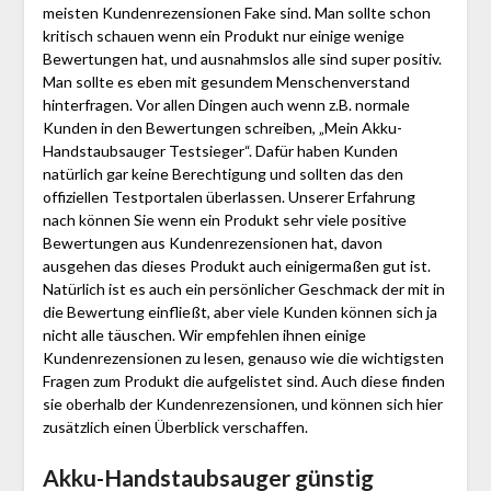
meisten Kundenrezensionen Fake sind. Man sollte schon
kritisch schauen wenn ein Produkt nur einige wenige
Bewertungen hat, und ausnahmslos alle sind super positiv.
Man sollte es eben mit gesundem Menschenverstand
hinterfragen. Vor allen Dingen auch wenn z.B. normale
Kunden in den Bewertungen schreiben, „Mein Akku-
Handstaubsauger Testsieger“. Dafür haben Kunden
natürlich gar keine Berechtigung und sollten das den
offiziellen Testportalen überlassen. Unserer Erfahrung
nach können Sie wenn ein Produkt sehr viele positive
Bewertungen aus Kundenrezensionen hat, davon
ausgehen das dieses Produkt auch einigermaßen gut ist.
Natürlich ist es auch ein persönlicher Geschmack der mit in
die Bewertung einfließt, aber viele Kunden können sich ja
nicht alle täuschen. Wir empfehlen ihnen einige
Kundenrezensionen zu lesen, genauso wie die wichtigsten
Fragen zum Produkt die aufgelistet sind. Auch diese finden
sie oberhalb der Kundenrezensionen, und können sich hier
zusätzlich einen Überblick verschaffen.
Akku-Handstaubsauger günstig