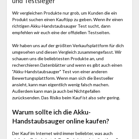
und Testsieger
Wir vergleichen Produkte nur grob, um Kunden die ein
Produkt suchen einen Kauftipp zu geben. Wenn ihr einen
richtigen Akku-Handstaubsauger Test sucht, dann
empfehlen wir euch eine der offiziellen Testseiten.
Wir haben uns auf der größten Verkaufsplattform für dich
umgesehen und diesen Vergleich zusammengefasst. Wir
schauen uns die beliebtesten Produkte an, und
recherchieren Datenblätter und wenn es gibt auch einen
"Akku-Handstaubsauger"
Test
von einer anderen
Bewertungsplattform. Wenn man sich die Bestseller
ansieht, kann man eigentlich wenig falsch machen.
Außerdem kann man ja auch bei Nichtgefallen
zurücksenden. Das Risiko beim Kauf ist also sehr gering.
Warum sollte ich die Akku-
Handstaubsauger
online kaufen?
Der Kauf im Internet wird immer beliebter, was auch