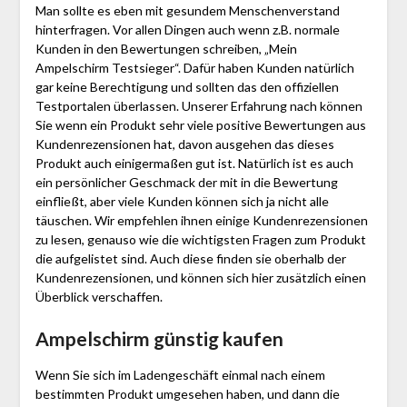
Man sollte es eben mit gesundem Menschenverstand
hinterfragen. Vor allen Dingen auch wenn z.B. normale
Kunden in den Bewertungen schreiben, „Mein
Ampelschirm Testsieger“. Dafür haben Kunden natürlich
gar keine Berechtigung und sollten das den offiziellen
Testportalen überlassen. Unserer Erfahrung nach können
Sie wenn ein Produkt sehr viele positive Bewertungen aus
Kundenrezensionen hat, davon ausgehen das dieses
Produkt auch einigermaßen gut ist. Natürlich ist es auch
ein persönlicher Geschmack der mit in die Bewertung
einfließt, aber viele Kunden können sich ja nicht alle
täuschen. Wir empfehlen ihnen einige Kundenrezensionen
zu lesen, genauso wie die wichtigsten Fragen zum Produkt
die aufgelistet sind. Auch diese finden sie oberhalb der
Kundenrezensionen, und können sich hier zusätzlich einen
Überblick verschaffen.
Ampelschirm günstig kaufen
Wenn Sie sich im Ladengeschäft einmal nach einem
bestimmten Produkt umgesehen haben, und dann die