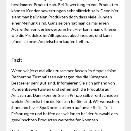
bestimmter Produkte ab. Bei Bewertungen von Produkten
können Kundenbewertungen sehr hilfreich sein. Denn hier
sieht man bei vielen Produkten doch dass viele Kunden
einer Meinung sind. Ganz selten hat man da mal einen
Ausreißer von der Bewertung her. Hier kann man oft lesen
wie die Produkte im Alltagstest abschneiden, und kann
einem so beim Ampelschirm kaufen helfen.
Fazit
Wenn wir jetzt mal alles zusammenfassen im Ampelschirm
Recherche Test müssen wir sagen das die Kategorie
Bestseller sehr gut sind. Informieren Sie sich anhand von
Kundenbewertungen und sehen sich die Produkte auf
Amazon an. Dann können Sie im Prinzip selber entscheiden
welche Ampelschirm die Besten für Sie sind. Wir wünschen
ihnen noch viel Spaß beim stöbern auf unser Seite Test-
Erfahrungen und hoffen das wir ihnen bei der Auswahl des
gewünschten Produktes weiterhelfen konnten.