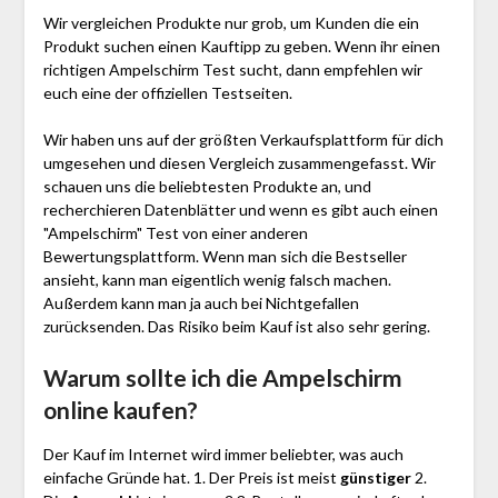
Wir vergleichen Produkte nur grob, um Kunden die ein
Produkt suchen einen Kauftipp zu geben. Wenn ihr einen
richtigen Ampelschirm Test sucht, dann empfehlen wir
euch eine der offiziellen Testseiten.
Wir haben uns auf der größten Verkaufsplattform für dich
umgesehen und diesen Vergleich zusammengefasst. Wir
schauen uns die beliebtesten Produkte an, und
recherchieren Datenblätter und wenn es gibt auch einen
"Ampelschirm"
Test
von einer anderen
Bewertungsplattform. Wenn man sich die Bestseller
ansieht, kann man eigentlich wenig falsch machen.
Außerdem kann man ja auch bei Nichtgefallen
zurücksenden. Das Risiko beim Kauf ist also sehr gering.
Warum sollte ich die Ampelschirm
online kaufen?
Der Kauf im Internet wird immer beliebter, was auch
einfache Gründe hat. 1. Der Preis ist meist
günstiger
2.