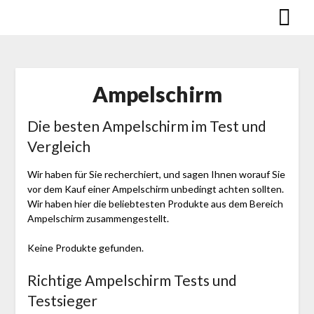
Skip
to
content
Ampelschirm
Die besten Ampelschirm im Test und
Vergleich
Wir haben für Sie recherchiert, und sagen Ihnen worauf Sie
vor dem Kauf einer Ampelschirm unbedingt achten sollten.
Wir haben hier die beliebtesten Produkte aus dem Bereich
Ampelschirm zusammengestellt.
Keine Produkte gefunden.
Richtige Ampelschirm Tests und
Testsieger