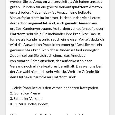
werden Sie zu
Amazon
weitergeleitet. Wir haben uns aus
guten Gründen für die größte Verkaufsplattform Amazon
entschieden. Neben ebay ist Amazon eine beliebte
Verkaufsplattform im Internet. Nicht nur das viele Leute
dort schon angemeldet sind, auch genießt Amazon ein
großes Kundenvertrauen. Außerdem verkaufen auf dieser
Plattform sehr viele Onlinehändler ihre Produkte. Das ist
für Sie als Kunde natürlich auch ein großer Vorteil, dadurch
wird die Auswahl an Produkten immer größer. Hier mal ein
gewünschtes Produkt nicht zu finden ist fast unmöglich.
Zudem sollten Sie sich ach einmal das Angebot
von Amazon Prime ansehen, das außer kostenlosen
Versand noch einige Features bereithält. Das war uns bei
der Auswahl hier auch sehr wichtig. Weitere Gründe für
den Onlinekauf auf dieser Plattform sind:
1. Viele Produkte aus den verschiedensten Kategorien
2. Günstige Preise
3. Schneller Versand
4. Guter Kundesupport