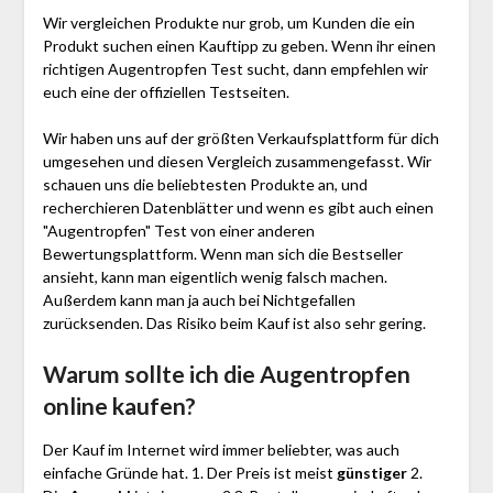
Wir vergleichen Produkte nur grob, um Kunden die ein
Produkt suchen einen Kauftipp zu geben. Wenn ihr einen
richtigen Augentropfen Test sucht, dann empfehlen wir
euch eine der offiziellen Testseiten.
Wir haben uns auf der größten Verkaufsplattform für dich
umgesehen und diesen Vergleich zusammengefasst. Wir
schauen uns die beliebtesten Produkte an, und
recherchieren Datenblätter und wenn es gibt auch einen
"Augentropfen"
Test
von einer anderen
Bewertungsplattform. Wenn man sich die Bestseller
ansieht, kann man eigentlich wenig falsch machen.
Außerdem kann man ja auch bei Nichtgefallen
zurücksenden. Das Risiko beim Kauf ist also sehr gering.
Warum sollte ich die Augentropfen
online kaufen?
Der Kauf im Internet wird immer beliebter, was auch
einfache Gründe hat. 1. Der Preis ist meist
günstiger
2.