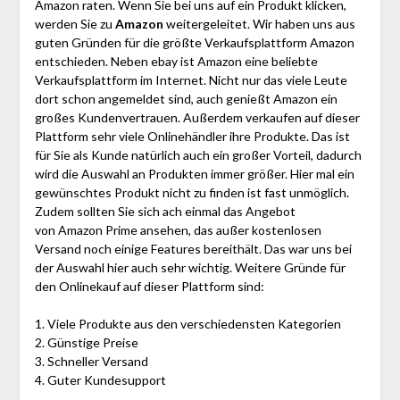
Amazon raten. Wenn Sie bei uns auf ein Produkt klicken,
werden Sie zu
Amazon
weitergeleitet. Wir haben uns aus
guten Gründen für die größte Verkaufsplattform Amazon
entschieden. Neben ebay ist Amazon eine beliebte
Verkaufsplattform im Internet. Nicht nur das viele Leute
dort schon angemeldet sind, auch genießt Amazon ein
großes Kundenvertrauen. Außerdem verkaufen auf dieser
Plattform sehr viele Onlinehändler ihre Produkte. Das ist
für Sie als Kunde natürlich auch ein großer Vorteil, dadurch
wird die Auswahl an Produkten immer größer. Hier mal ein
gewünschtes Produkt nicht zu finden ist fast unmöglich.
Zudem sollten Sie sich ach einmal das Angebot
von Amazon Prime ansehen, das außer kostenlosen
Versand noch einige Features bereithält. Das war uns bei
der Auswahl hier auch sehr wichtig. Weitere Gründe für
den Onlinekauf auf dieser Plattform sind:
1. Viele Produkte aus den verschiedensten Kategorien
2. Günstige Preise
3. Schneller Versand
4. Guter Kundesupport