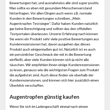
Bewertungen hat, und ausnahmslos alle sind super positiv.
Man sollte es eben mit gesundem Menschenverstand
hinterfragen. Vor allen Dingen auch wenn z.B. normale
Kunden in den Bewertungen schreiben, „Mein
Augentropfen Testsieger“. Dafür haben Kunden natürlich
gar keine Berechtigung und sollten das den offiziellen
Testportalen überlassen. Unserer Erfahrung nach können
Sie wenn ein Produkt sehr viele positive Bewertungen aus
Kundenrezensionen hat, davon ausgehen das dieses
Produkt auch einigermaßen gut ist. Natürlich ist es auch
ein persönlicher Geschmack der mit in die Bewertung
einfließt, aber viele Kunden können sich ja nicht alle
täuschen. Wir empfehlen ihnen einige Kundenrezensionen
zu lesen, genauso wie die wichtigsten Fragen zum Produkt
die aufgelistet sind. Auch diese finden sie oberhalb der
Kundenrezensionen, und können sich hier zusätzlich einen
Überblick verschaffen.
Augentropfen günstig kaufen
Wenn Sie sich im Ladengeschäft einmal nach einem