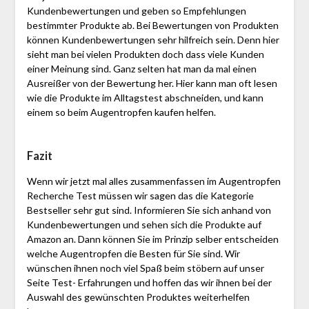
Kundenbewertungen und geben so Empfehlungen
bestimmter Produkte ab. Bei Bewertungen von Produkten
können Kundenbewertungen sehr hilfreich sein. Denn hier
sieht man bei vielen Produkten doch dass viele Kunden
einer Meinung sind. Ganz selten hat man da mal einen
Ausreißer von der Bewertung her. Hier kann man oft lesen
wie die Produkte im Alltagstest abschneiden, und kann
einem so beim Augentropfen kaufen helfen.
Fazit
Wenn wir jetzt mal alles zusammenfassen im Augentropfen
Recherche Test müssen wir sagen das die Kategorie
Bestseller sehr gut sind. Informieren Sie sich anhand von
Kundenbewertungen und sehen sich die Produkte auf
Amazon an. Dann können Sie im Prinzip selber entscheiden
welche Augentropfen die Besten für Sie sind. Wir
wünschen ihnen noch viel Spaß beim stöbern auf unser
Seite Test- Erfahrungen und hoffen das wir ihnen bei der
Auswahl des gewünschten Produktes weiterhelfen