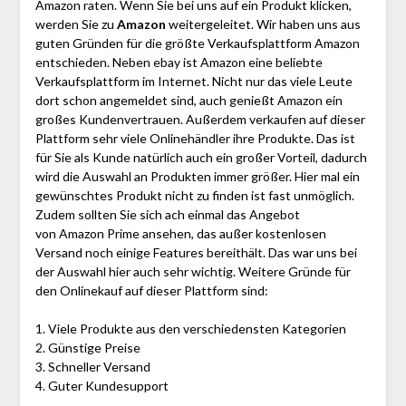
Amazon raten. Wenn Sie bei uns auf ein Produkt klicken,
werden Sie zu
Amazon
weitergeleitet. Wir haben uns aus
guten Gründen für die größte Verkaufsplattform Amazon
entschieden. Neben ebay ist Amazon eine beliebte
Verkaufsplattform im Internet. Nicht nur das viele Leute
dort schon angemeldet sind, auch genießt Amazon ein
großes Kundenvertrauen. Außerdem verkaufen auf dieser
Plattform sehr viele Onlinehändler ihre Produkte. Das ist
für Sie als Kunde natürlich auch ein großer Vorteil, dadurch
wird die Auswahl an Produkten immer größer. Hier mal ein
gewünschtes Produkt nicht zu finden ist fast unmöglich.
Zudem sollten Sie sich ach einmal das Angebot
von Amazon Prime ansehen, das außer kostenlosen
Versand noch einige Features bereithält. Das war uns bei
der Auswahl hier auch sehr wichtig. Weitere Gründe für
den Onlinekauf auf dieser Plattform sind:
1. Viele Produkte aus den verschiedensten Kategorien
2. Günstige Preise
3. Schneller Versand
4. Guter Kundesupport