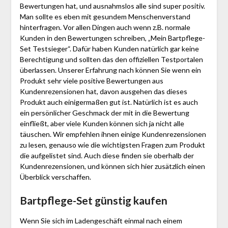
Bewertungen hat, und ausnahmslos alle sind super positiv.
Man sollte es eben mit gesundem Menschenverstand
hinterfragen. Vor allen Dingen auch wenn z.B. normale
Kunden in den Bewertungen schreiben, „Mein Bartpflege-
Set Testsieger“. Dafür haben Kunden natürlich gar keine
Berechtigung und sollten das den offiziellen Testportalen
überlassen. Unserer Erfahrung nach können Sie wenn ein
Produkt sehr viele positive Bewertungen aus
Kundenrezensionen hat, davon ausgehen das dieses
Produkt auch einigermaßen gut ist. Natürlich ist es auch
ein persönlicher Geschmack der mit in die Bewertung
einfließt, aber viele Kunden können sich ja nicht alle
täuschen. Wir empfehlen ihnen einige Kundenrezensionen
zu lesen, genauso wie die wichtigsten Fragen zum Produkt
die aufgelistet sind. Auch diese finden sie oberhalb der
Kundenrezensionen, und können sich hier zusätzlich einen
Überblick verschaffen.
Bartpflege-Set günstig kaufen
Wenn Sie sich im Ladengeschäft einmal nach einem