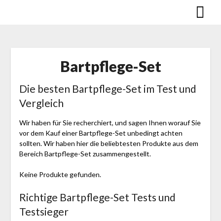
Skip
to
content
Bartpflege-Set
Die besten Bartpflege-Set im Test und
Vergleich
Wir haben für Sie recherchiert, und sagen Ihnen worauf Sie
vor dem Kauf einer Bartpflege-Set unbedingt achten
sollten. Wir haben hier die beliebtesten Produkte aus dem
Bereich Bartpflege-Set zusammengestellt.
Keine Produkte gefunden.
Richtige Bartpflege-Set Tests und
Testsieger