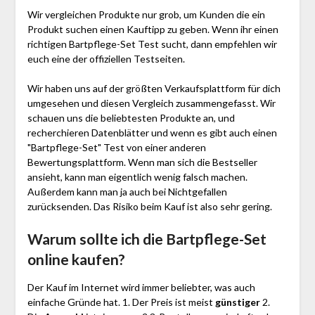
Wir vergleichen Produkte nur grob, um Kunden die ein
Produkt suchen einen Kauftipp zu geben. Wenn ihr einen
richtigen Bartpflege-Set Test sucht, dann empfehlen wir
euch eine der offiziellen Testseiten.
Wir haben uns auf der größten Verkaufsplattform für dich
umgesehen und diesen Vergleich zusammengefasst. Wir
schauen uns die beliebtesten Produkte an, und
recherchieren Datenblätter und wenn es gibt auch einen
"Bartpflege-Set"
Test
von einer anderen
Bewertungsplattform. Wenn man sich die Bestseller
ansieht, kann man eigentlich wenig falsch machen.
Außerdem kann man ja auch bei Nichtgefallen
zurücksenden. Das Risiko beim Kauf ist also sehr gering.
Warum sollte ich die Bartpflege-Set
online kaufen?
Der Kauf im Internet wird immer beliebter, was auch
einfache Gründe hat. 1. Der Preis ist meist
günstiger
2.