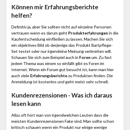
Können mir Erfahrungsberichte
helfen?
Definitiv ja, aber Sie sollten nicht auf einzelne Personen
vertrauen wenn es darum geht
Produkterfahrungen
in die
Kaufentscheidung einfließen zu lassen. Machen Sie sich
ein objektives Bild ob derjenige das Produkt Bartpflege-
Set testet oder nur irgendeine Meinung verbreiten will.
Schauen Sie sich zum Beispiel auch in
Foren
um. Zu fast
jedem Thema was einem so einfällt gibt es Foren im
Internet. Wenn ein Forum gut besucht ist, kann man hier
auch viele
Erfahrungsberichte
zu Produkten finden. Die
Anmeldung ist kostenlos und geht meist sehr schnell.
Kundenrezensionen - Was ich daraus
lesen kann
Allzu oft hört man von irgendwelchen Leuten dass die
meisten Kundenrezensionen Fake sind. Man sollte schon
kritisch schauen wenn ein Produkt nur einige wenige