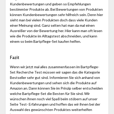
Kundenbewertungen und geben so Empfehlungen
bestimmter Produkte ab. Bei Bewertungen von Produkten
können Kundenbewertungen sehr hilfreich sein. Denn hier
sieht man bei vielen Produkten doch dass viele Kunden
einer Meinung sind. Ganz selten hat man da mal einen
Ausreißer von der Bewertung her. Hier kann man oft lesen
wie die Produkte im Alltagstest abschneiden, und kann
einem so beim Bartpflege-Set kaufen helfen.
Fazit
Wenn wir jetzt mal alles zusammenfassen im Bartpflege-
Set Recherche Test müssen wir sagen das die Kategorie
Bestseller sehr gut sind. Informieren Sie sich anhand von
Kundenbewertungen und sehen sich die Produkte auf
Amazon an. Dann können Sie im Prinzip selber entscheiden
welche Bartpflege-Set die Besten für Sie sind. Wir
wünschen ihnen noch viel Spaß beim stöbern auf unser
Seite Test- Erfahrungen und hoffen das wir ihnen bei der
Auswahl des gewünschten Produktes weiterhelfen