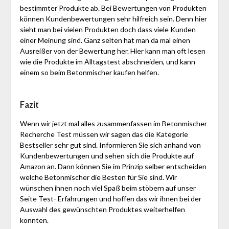
bestimmter Produkte ab. Bei Bewertungen von Produkten
können Kundenbewertungen sehr hilfreich sein. Denn hier
sieht man bei vielen Produkten doch dass viele Kunden
einer Meinung sind. Ganz selten hat man da mal einen
Ausreißer von der Bewertung her. Hier kann man oft lesen
wie die Produkte im Alltagstest abschneiden, und kann
einem so beim Betonmischer kaufen helfen.
Fazit
Wenn wir jetzt mal alles zusammenfassen im Betonmischer
Recherche Test müssen wir sagen das die Kategorie
Bestseller sehr gut sind. Informieren Sie sich anhand von
Kundenbewertungen und sehen sich die Produkte auf
Amazon an. Dann können Sie im Prinzip selber entscheiden
welche Betonmischer die Besten für Sie sind. Wir
wünschen ihnen noch viel Spaß beim stöbern auf unser
Seite Test- Erfahrungen und hoffen das wir ihnen bei der
Auswahl des gewünschten Produktes weiterhelfen
konnten.