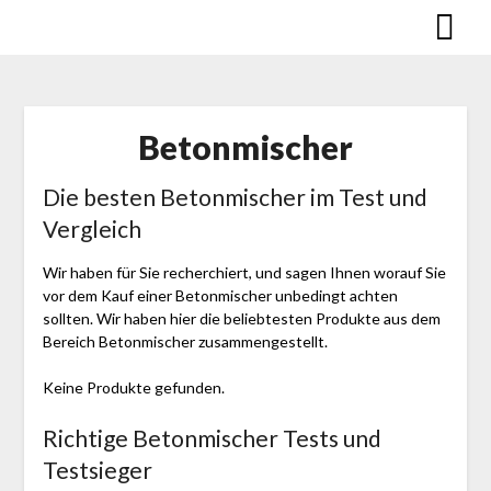
Skip
to
content
Betonmischer
Die besten Betonmischer im Test und
Vergleich
Wir haben für Sie recherchiert, und sagen Ihnen worauf Sie
vor dem Kauf einer Betonmischer unbedingt achten
sollten. Wir haben hier die beliebtesten Produkte aus dem
Bereich Betonmischer zusammengestellt.
Keine Produkte gefunden.
Richtige Betonmischer Tests und
Testsieger