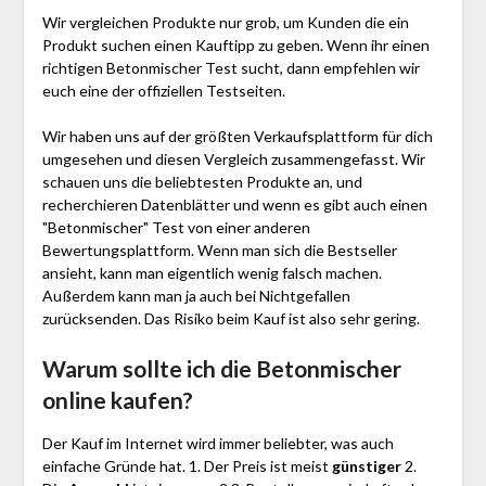
Wir vergleichen Produkte nur grob, um Kunden die ein
Produkt suchen einen Kauftipp zu geben. Wenn ihr einen
richtigen Betonmischer Test sucht, dann empfehlen wir
euch eine der offiziellen Testseiten.
Wir haben uns auf der größten Verkaufsplattform für dich
umgesehen und diesen Vergleich zusammengefasst. Wir
schauen uns die beliebtesten Produkte an, und
recherchieren Datenblätter und wenn es gibt auch einen
"Betonmischer"
Test
von einer anderen
Bewertungsplattform. Wenn man sich die Bestseller
ansieht, kann man eigentlich wenig falsch machen.
Außerdem kann man ja auch bei Nichtgefallen
zurücksenden. Das Risiko beim Kauf ist also sehr gering.
Warum sollte ich die Betonmischer
online kaufen?
Der Kauf im Internet wird immer beliebter, was auch
einfache Gründe hat. 1. Der Preis ist meist
günstiger
2.