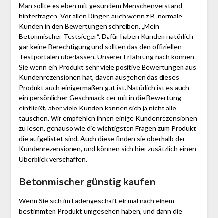
Man sollte es eben mit gesundem Menschenverstand
hinterfragen. Vor allen Dingen auch wenn z.B. normale
Kunden in den Bewertungen schreiben, „Mein
Betonmischer Testsieger“. Dafür haben Kunden natürlich
gar keine Berechtigung und sollten das den offiziellen
Testportalen überlassen. Unserer Erfahrung nach können
Sie wenn ein Produkt sehr viele positive Bewertungen aus
Kundenrezensionen hat, davon ausgehen das dieses
Produkt auch einigermaßen gut ist. Natürlich ist es auch
ein persönlicher Geschmack der mit in die Bewertung
einfließt, aber viele Kunden können sich ja nicht alle
täuschen. Wir empfehlen ihnen einige Kundenrezensionen
zu lesen, genauso wie die wichtigsten Fragen zum Produkt
die aufgelistet sind. Auch diese finden sie oberhalb der
Kundenrezensionen, und können sich hier zusätzlich einen
Überblick verschaffen.
Betonmischer günstig kaufen
Wenn Sie sich im Ladengeschäft einmal nach einem
bestimmten Produkt umgesehen haben, und dann die