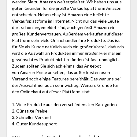
werden Sie zu
Amazon
weitergeleitet. Wir haben uns aus
guten Gründen für die größte Verkaufsplattform Amazon
entschieden. Neben ebay ist Amazon eine beliebte
Verkaufsplattform im Internet. Nicht nur das viele Leute
dort schon angemeldet sind, auch genießt Amazon ein
großes Kundenvertrauen. Außerdem verkaufen auf dieser
Plattform sehr viele Onlinehändler ihre Produkte. Das ist
für Sie als Kunde natürlich auch ein großer Vorteil, dadurch
wird die Auswahl an Produkten immer größer. Hier mal ein
gewünschtes Produkt nicht zu finden ist fast unmöglich.
Zudem sollten Sie sich ach einmal das Angebot
von Amazon Prime ansehen, das außer kostenlosen
Versand noch einige Features bereithält. Das war uns bei
der Auswahl hier auch sehr wichtig. Weitere Gründe für
den Onlinekauf auf dieser Plattform sind:
1. Viele Produkte aus den verschiedensten Kategorien
2. Günstige Preise
3. Schneller Versand
4. Guter Kundesupport