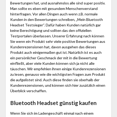
Bewertungen hat, und ausnahmslos alle sind super positiv.
Man sollte es eben mit gesundem Menschenverstand
hinterfragen. Vor allen Dingen auch wenn z.B. normale
Kunden in den Bewertungen schreiben, „Mein Bluetooth
Headset Testsieger“. Dafür haben Kunden natürlich gar
keine Berechtigung und sollten das den offiziellen
Testportalen überlassen. Unserer Erfahrung nach können
Sie wenn ein Produkt sehr viele positive Bewertungen aus
Kundenrezensionen hat, davon ausgehen das dieses
Produkt auch einigermaßen gut ist. Natürlich ist es auch
ein persönlicher Geschmack der mit in die Bewertung
einfließt, aber viele Kunden können sich ja nicht alle
täuschen. Wir empfehlen ihnen einige Kundenrezensionen
zu lesen, genauso wie die wichtigsten Fragen zum Produkt
die aufgelistet sind. Auch diese finden sie oberhalb der
Kundenrezensionen, und können sich hier zusätzlich einen
Überblick verschaffen.
Bluetooth Headset günstig kaufen
Wenn Sie sich im Ladengeschäft einmal nach einem