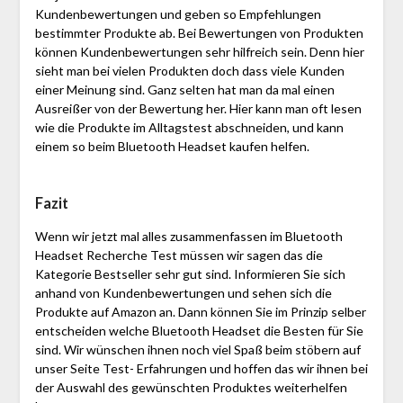
Kundenbewertungen und geben so Empfehlungen
bestimmter Produkte ab. Bei Bewertungen von Produkten
können Kundenbewertungen sehr hilfreich sein. Denn hier
sieht man bei vielen Produkten doch dass viele Kunden
einer Meinung sind. Ganz selten hat man da mal einen
Ausreißer von der Bewertung her. Hier kann man oft lesen
wie die Produkte im Alltagstest abschneiden, und kann
einem so beim Bluetooth Headset kaufen helfen.
Fazit
Wenn wir jetzt mal alles zusammenfassen im Bluetooth
Headset Recherche Test müssen wir sagen das die
Kategorie Bestseller sehr gut sind. Informieren Sie sich
anhand von Kundenbewertungen und sehen sich die
Produkte auf Amazon an. Dann können Sie im Prinzip selber
entscheiden welche Bluetooth Headset die Besten für Sie
sind. Wir wünschen ihnen noch viel Spaß beim stöbern auf
unser Seite Test- Erfahrungen und hoffen das wir ihnen bei
der Auswahl des gewünschten Produktes weiterhelfen