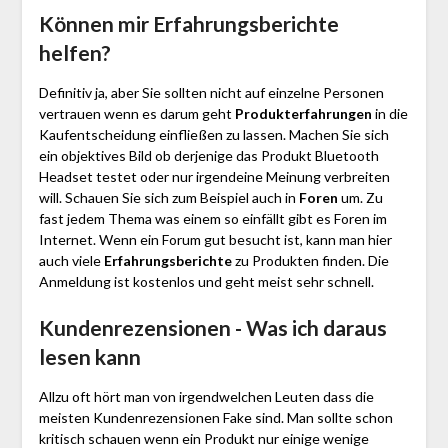
Können mir Erfahrungsberichte
helfen?
Definitiv ja, aber Sie sollten nicht auf einzelne Personen
vertrauen wenn es darum geht
Produkterfahrungen
in die
Kaufentscheidung einfließen zu lassen. Machen Sie sich
ein objektives Bild ob derjenige das Produkt Bluetooth
Headset testet oder nur irgendeine Meinung verbreiten
will. Schauen Sie sich zum Beispiel auch in
Foren
um. Zu
fast jedem Thema was einem so einfällt gibt es Foren im
Internet. Wenn ein Forum gut besucht ist, kann man hier
auch viele
Erfahrungsberichte
zu Produkten finden. Die
Anmeldung ist kostenlos und geht meist sehr schnell.
Kundenrezensionen - Was ich daraus
lesen kann
Allzu oft hört man von irgendwelchen Leuten dass die
meisten Kundenrezensionen Fake sind. Man sollte schon
kritisch schauen wenn ein Produkt nur einige wenige