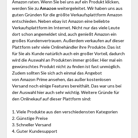
Amazon raten. Wenn Sie bei uns auf ein Produkt klicken,
werden Sie zu
Amazon
weitergeleitet. Wir haben uns aus
guten Gründen für die größte Verkaufsplattform Amazon
entschieden. Neben ebay ist Amazon eine beliebte
Verkaufsplattform im Internet. Nicht nur das viele Leute
dort schon angemeldet sind, auch genießt Amazon ein
großes Kundenvertrauen. Außerdem verkaufen auf dieser
Plattform sehr viele Onlinehändler ihre Produkte. Das ist
für Sie als Kunde natürlich auch ein großer Vorteil, dadurch
wird die Auswahl an Produkten immer größer. Hier mal ein
gewünschtes Produkt nicht zu finden ist fast unmöglich.
Zudem sollten Sie sich ach einmal das Angebot
von Amazon Prime ansehen, das außer kostenlosen
Versand noch einige Features bereithält. Das war uns bei
der Auswahl hier auch sehr wichtig. Weitere Gründe für
den Onlinekauf auf dieser Plattform sind:
1. Viele Produkte aus den verschiedensten Kategorien
2. Günstige Preise
3. Schneller Versand
4. Guter Kundesupport