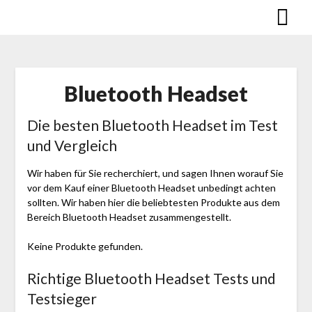
Skip
to
content
Bluetooth Headset
Die besten Bluetooth Headset im Test
und Vergleich
Wir haben für Sie recherchiert, und sagen Ihnen worauf Sie
vor dem Kauf einer Bluetooth Headset unbedingt achten
sollten. Wir haben hier die beliebtesten Produkte aus dem
Bereich Bluetooth Headset zusammengestellt.
Keine Produkte gefunden.
Richtige Bluetooth Headset Tests und
Testsieger