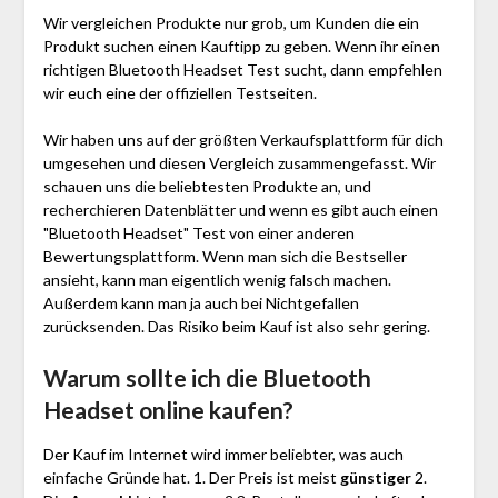
Wir vergleichen Produkte nur grob, um Kunden die ein
Produkt suchen einen Kauftipp zu geben. Wenn ihr einen
richtigen Bluetooth Headset Test sucht, dann empfehlen
wir euch eine der offiziellen Testseiten.
Wir haben uns auf der größten Verkaufsplattform für dich
umgesehen und diesen Vergleich zusammengefasst. Wir
schauen uns die beliebtesten Produkte an, und
recherchieren Datenblätter und wenn es gibt auch einen
"Bluetooth Headset"
Test
von einer anderen
Bewertungsplattform. Wenn man sich die Bestseller
ansieht, kann man eigentlich wenig falsch machen.
Außerdem kann man ja auch bei Nichtgefallen
zurücksenden. Das Risiko beim Kauf ist also sehr gering.
Warum sollte ich die Bluetooth
Headset
online kaufen?
Der Kauf im Internet wird immer beliebter, was auch
einfache Gründe hat. 1. Der Preis ist meist
günstiger
2.