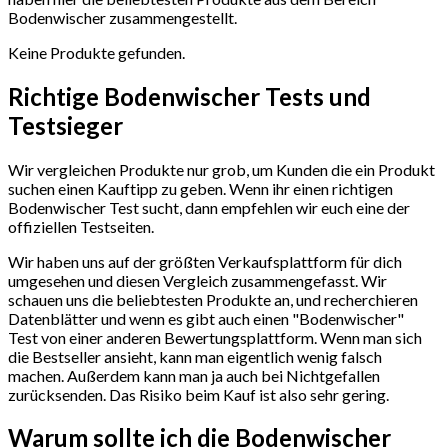
Bodenwischer zusammengestellt.
Keine Produkte gefunden.
Richtige Bodenwischer Tests und
Testsieger
Wir vergleichen Produkte nur grob, um Kunden die ein Produkt
suchen einen Kauftipp zu geben. Wenn ihr einen richtigen
Bodenwischer Test sucht, dann empfehlen wir euch eine der
offiziellen Testseiten.
Wir haben uns auf der größten Verkaufsplattform für dich
umgesehen und diesen Vergleich zusammengefasst. Wir
schauen uns die beliebtesten Produkte an, und recherchieren
Datenblätter und wenn es gibt auch einen "Bodenwischer"
Test
von einer anderen Bewertungsplattform. Wenn man sich
die Bestseller ansieht, kann man eigentlich wenig falsch
machen. Außerdem kann man ja auch bei Nichtgefallen
zurücksenden. Das Risiko beim Kauf ist also sehr gering.
Warum sollte ich die Bodenwischer