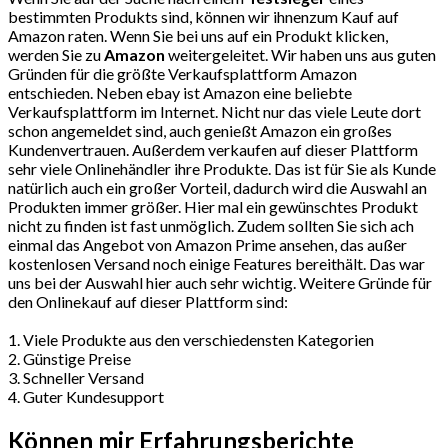
bestimmten Produkts sind, können wir ihnenzum Kauf auf
Amazon raten. Wenn Sie bei uns auf ein Produkt klicken,
werden Sie zu
Amazon
weitergeleitet. Wir haben uns aus guten
Gründen für die größte Verkaufsplattform Amazon
entschieden. Neben ebay ist Amazon eine beliebte
Verkaufsplattform im Internet. Nicht nur das viele Leute dort
schon angemeldet sind, auch genießt Amazon ein großes
Kundenvertrauen. Außerdem verkaufen auf dieser Plattform
sehr viele Onlinehändler ihre Produkte. Das ist für Sie als Kunde
natürlich auch ein großer Vorteil, dadurch wird die Auswahl an
Produkten immer größer. Hier mal ein gewünschtes Produkt
nicht zu finden ist fast unmöglich. Zudem sollten Sie sich ach
einmal das Angebot von Amazon Prime ansehen, das außer
kostenlosen Versand noch einige Features bereithält. Das war
uns bei der Auswahl hier auch sehr wichtig. Weitere Gründe für
den Onlinekauf auf dieser Plattform sind:
1. Viele Produkte aus den verschiedensten Kategorien
2. Günstige Preise
3. Schneller Versand
4. Guter Kundesupport
Können mir Erfahrungsberichte