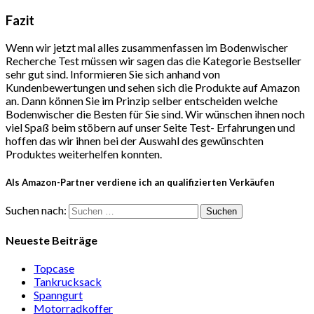
Fazit
Wenn wir jetzt mal alles zusammenfassen im Bodenwischer
Recherche Test müssen wir sagen das die Kategorie Bestseller
sehr gut sind. Informieren Sie sich anhand von
Kundenbewertungen und sehen sich die Produkte auf Amazon
an. Dann können Sie im Prinzip selber entscheiden welche
Bodenwischer die Besten für Sie sind. Wir wünschen ihnen noch
viel Spaß beim stöbern auf unser Seite Test- Erfahrungen und
hoffen das wir ihnen bei der Auswahl des gewünschten
Produktes weiterhelfen konnten.
Als Amazon-Partner verdiene ich an qualifizierten Verkäufen
Suchen nach:
Neueste Beiträge
Topcase
Tan­kruck­sack
Spann­gurt
Motor­rad­koffer