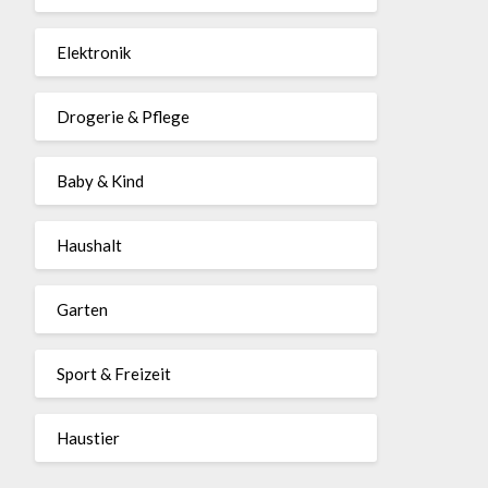
Elektronik
Drogerie & Pflege
Baby & Kind
Haushalt
Garten
Sport & Freizeit
Haustier