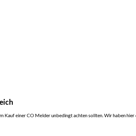
eich
 dem Kauf einer CO Melder unbedingt achten sollten. Wir haben hi