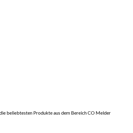
er die beliebtesten Produkte aus dem Bereich CO Melder