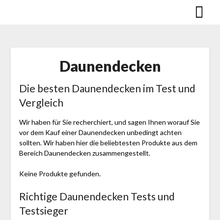
Skip
to
content
Daunendecken
Die besten Daunendecken im Test und
Vergleich
Wir haben für Sie recherchiert, und sagen Ihnen worauf Sie
vor dem Kauf einer Daunendecken unbedingt achten
sollten. Wir haben hier die beliebtesten Produkte aus dem
Bereich Daunendecken zusammengestellt.
Keine Produkte gefunden.
Richtige Daunendecken Tests und
Testsieger