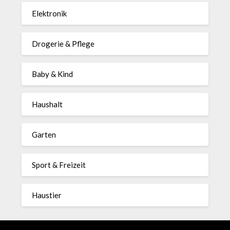
Elektronik
Drogerie & Pflege
Baby & Kind
Haushalt
Garten
Sport & Freizeit
Haustier