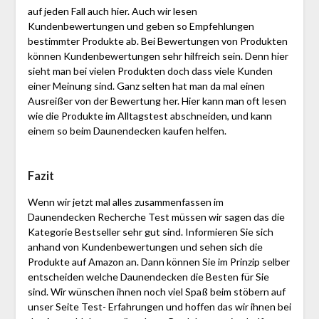
auf jeden Fall auch hier. Auch wir lesen
Kundenbewertungen und geben so Empfehlungen
bestimmter Produkte ab. Bei Bewertungen von Produkten
können Kundenbewertungen sehr hilfreich sein. Denn hier
sieht man bei vielen Produkten doch dass viele Kunden
einer Meinung sind. Ganz selten hat man da mal einen
Ausreißer von der Bewertung her. Hier kann man oft lesen
wie die Produkte im Alltagstest abschneiden, und kann
einem so beim Daunendecken kaufen helfen.
Fazit
Wenn wir jetzt mal alles zusammenfassen im
Daunendecken Recherche Test müssen wir sagen das die
Kategorie Bestseller sehr gut sind. Informieren Sie sich
anhand von Kundenbewertungen und sehen sich die
Produkte auf Amazon an. Dann können Sie im Prinzip selber
entscheiden welche Daunendecken die Besten für Sie
sind. Wir wünschen ihnen noch viel Spaß beim stöbern auf
unser Seite Test- Erfahrungen und hoffen das wir ihnen bei