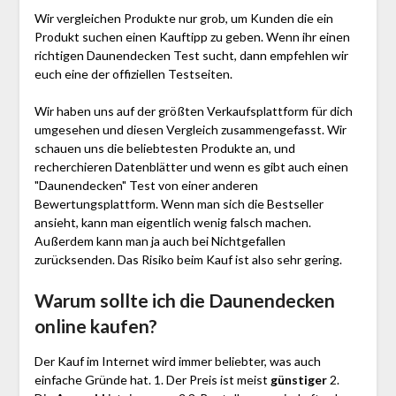
Wir vergleichen Produkte nur grob, um Kunden die ein
Produkt suchen einen Kauftipp zu geben. Wenn ihr einen
richtigen Daunendecken Test sucht, dann empfehlen wir
euch eine der offiziellen Testseiten.
Wir haben uns auf der größten Verkaufsplattform für dich
umgesehen und diesen Vergleich zusammengefasst. Wir
schauen uns die beliebtesten Produkte an, und
recherchieren Datenblätter und wenn es gibt auch einen
"Daunendecken"
Test
von einer anderen
Bewertungsplattform. Wenn man sich die Bestseller
ansieht, kann man eigentlich wenig falsch machen.
Außerdem kann man ja auch bei Nichtgefallen
zurücksenden. Das Risiko beim Kauf ist also sehr gering.
Warum sollte ich die Daunendecken
online kaufen?
Der Kauf im Internet wird immer beliebter, was auch
einfache Gründe hat. 1. Der Preis ist meist
günstiger
2.