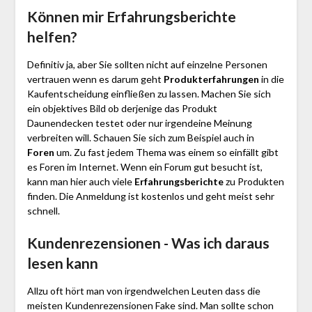
Können mir Erfahrungsberichte
helfen?
Definitiv ja, aber Sie sollten nicht auf einzelne Personen
vertrauen wenn es darum geht
Produkterfahrungen
in die
Kaufentscheidung einfließen zu lassen. Machen Sie sich
ein objektives Bild ob derjenige das Produkt
Daunendecken testet oder nur irgendeine Meinung
verbreiten will. Schauen Sie sich zum Beispiel auch in
Foren
um. Zu fast jedem Thema was einem so einfällt gibt
es Foren im Internet. Wenn ein Forum gut besucht ist,
kann man hier auch viele
Erfahrungsberichte
zu Produkten
finden. Die Anmeldung ist kostenlos und geht meist sehr
schnell.
Kundenrezensionen - Was ich daraus
lesen kann
Allzu oft hört man von irgendwelchen Leuten dass die
meisten Kundenrezensionen Fake sind. Man sollte schon