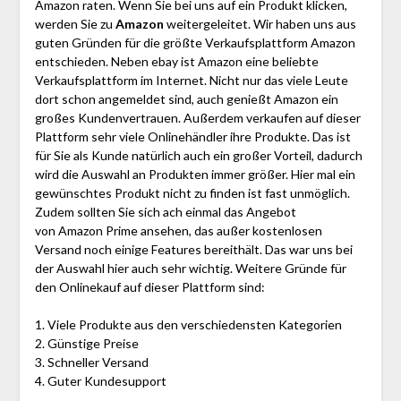
Amazon raten. Wenn Sie bei uns auf ein Produkt klicken,
werden Sie zu
Amazon
weitergeleitet. Wir haben uns aus
guten Gründen für die größte Verkaufsplattform Amazon
entschieden. Neben ebay ist Amazon eine beliebte
Verkaufsplattform im Internet. Nicht nur das viele Leute
dort schon angemeldet sind, auch genießt Amazon ein
großes Kundenvertrauen. Außerdem verkaufen auf dieser
Plattform sehr viele Onlinehändler ihre Produkte. Das ist
für Sie als Kunde natürlich auch ein großer Vorteil, dadurch
wird die Auswahl an Produkten immer größer. Hier mal ein
gewünschtes Produkt nicht zu finden ist fast unmöglich.
Zudem sollten Sie sich ach einmal das Angebot
von Amazon Prime ansehen, das außer kostenlosen
Versand noch einige Features bereithält. Das war uns bei
der Auswahl hier auch sehr wichtig. Weitere Gründe für
den Onlinekauf auf dieser Plattform sind:
1. Viele Produkte aus den verschiedensten Kategorien
2. Günstige Preise
3. Schneller Versand
4. Guter Kundesupport