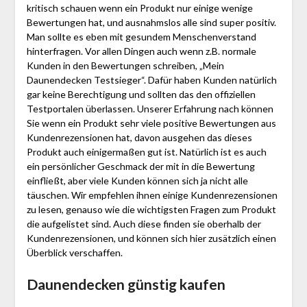
kritisch schauen wenn ein Produkt nur einige wenige
Bewertungen hat, und ausnahmslos alle sind super positiv.
Man sollte es eben mit gesundem Menschenverstand
hinterfragen. Vor allen Dingen auch wenn z.B. normale
Kunden in den Bewertungen schreiben, „Mein
Daunendecken Testsieger“. Dafür haben Kunden natürlich
gar keine Berechtigung und sollten das den offiziellen
Testportalen überlassen. Unserer Erfahrung nach können
Sie wenn ein Produkt sehr viele positive Bewertungen aus
Kundenrezensionen hat, davon ausgehen das dieses
Produkt auch einigermaßen gut ist. Natürlich ist es auch
ein persönlicher Geschmack der mit in die Bewertung
einfließt, aber viele Kunden können sich ja nicht alle
täuschen. Wir empfehlen ihnen einige Kundenrezensionen
zu lesen, genauso wie die wichtigsten Fragen zum Produkt
die aufgelistet sind. Auch diese finden sie oberhalb der
Kundenrezensionen, und können sich hier zusätzlich einen
Überblick verschaffen.
Daunendecken günstig kaufen