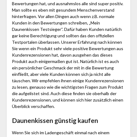
Bewertungen hat, und ausnahmslos alle sind super positiv.
Man sollte es eben mit gesundem Menschenverstand
hinterfragen. Vor allen Dingen auch wenn z.B. normale
Kunden in den Bewertungen schreiben, „Mein
Daunenkissen Testsieger“. Dafür haben Kunden natürlich
gar keine Berechtigung und sollten das den offiziellen
Testportalen überlassen. Unserer Erfahrung nach können
Sie wenn ein Produkt sehr viele positive Bewertungen aus
Kundenrezensionen hat, davon ausgehen das dieses
Produkt auch einigermaßen gut ist. Natürlich ist es auch
ein persönlicher Geschmack der mit in die Bewertung
einfließt, aber viele Kunden können sich ja nicht alle
täuschen. Wir empfehlen ihnen einige Kundenrezensionen
zu lesen, genauso wie die wichtigsten Fragen zum Produkt
die aufgelistet sind. Auch diese finden sie oberhalb der
Kundenrezensionen, und können sich hier zusätzlich einen
Überblick verschaffen.
Daunenkissen günstig kaufen
Wenn Sie sich im Ladengeschäft einmal nach einem