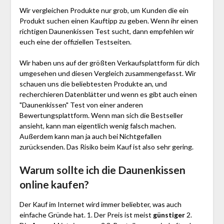
Wir vergleichen Produkte nur grob, um Kunden die ein
Produkt suchen einen Kauftipp zu geben. Wenn ihr einen
richtigen Daunenkissen Test sucht, dann empfehlen wir
euch eine der offiziellen Testseiten.
Wir haben uns auf der größten Verkaufsplattform für dich
umgesehen und diesen Vergleich zusammengefasst. Wir
schauen uns die beliebtesten Produkte an, und
recherchieren Datenblätter und wenn es gibt auch einen
"Daunenkissen"
Test
von einer anderen
Bewertungsplattform. Wenn man sich die Bestseller
ansieht, kann man eigentlich wenig falsch machen.
Außerdem kann man ja auch bei Nichtgefallen
zurücksenden. Das Risiko beim Kauf ist also sehr gering.
Warum sollte ich die Daunenkissen
online kaufen?
Der Kauf im Internet wird immer beliebter, was auch
einfache Gründe hat. 1. Der Preis ist meist
günstiger
2.