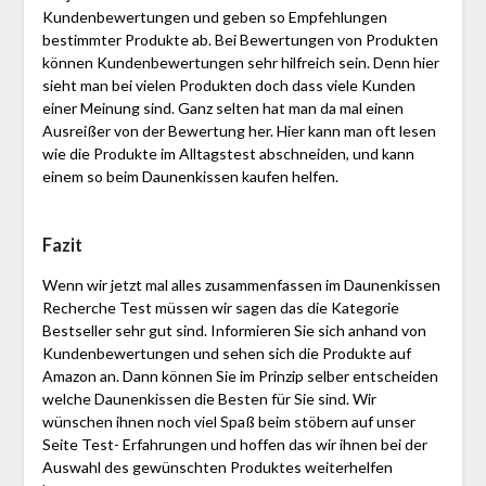
Kundenbewertungen und geben so Empfehlungen
bestimmter Produkte ab. Bei Bewertungen von Produkten
können Kundenbewertungen sehr hilfreich sein. Denn hier
sieht man bei vielen Produkten doch dass viele Kunden
einer Meinung sind. Ganz selten hat man da mal einen
Ausreißer von der Bewertung her. Hier kann man oft lesen
wie die Produkte im Alltagstest abschneiden, und kann
einem so beim Daunenkissen kaufen helfen.
Fazit
Wenn wir jetzt mal alles zusammenfassen im Daunenkissen
Recherche Test müssen wir sagen das die Kategorie
Bestseller sehr gut sind. Informieren Sie sich anhand von
Kundenbewertungen und sehen sich die Produkte auf
Amazon an. Dann können Sie im Prinzip selber entscheiden
welche Daunenkissen die Besten für Sie sind. Wir
wünschen ihnen noch viel Spaß beim stöbern auf unser
Seite Test- Erfahrungen und hoffen das wir ihnen bei der
Auswahl des gewünschten Produktes weiterhelfen