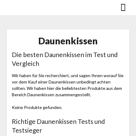
Skip
to
content
Daunenkissen
Die besten Daunenkissen im Test und
Vergleich
Wir haben für Sie recherchiert, und sagen Ihnen worauf Sie
vor dem Kauf einer Daunenkissen unbedingt achten
sollten. Wir haben hier die beliebtesten Produkte aus dem
Bereich Daunenkissen zusammengestellt.
Keine Produkte gefunden.
Richtige Daunenkissen Tests und
Testsieger