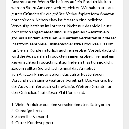
Amazon raten. Wenn Sie bei uns auf ein Produkt klicken,
werden Sie zu
Amazon
weitergeleitet. Wir haben uns aus
guten Gründen für die größte Verkaufsplattform Amazon
entschieden. Neben ebay ist Amazon eine beliebte
Verkaufsplattform im Internet. Nicht nur das viele Leute
dort schon angemeldet sind, auch genießt Amazon ein
großes Kundenvertrauen. Außerdem verkaufen auf dieser
Plattform sehr viele Onlinehändler ihre Produkte. Das ist
für Sie als Kunde natürlich auch ein großer Vorteil, dadurch
wird die Auswahl an Produkten immer größer. Hier mal ein
gewünschtes Produkt nicht zu finden ist fast unmöglich.
Zudem sollten Sie sich ach einmal das Angebot
von Amazon Prime ansehen, das außer kostenlosen
Versand noch einige Features bereithält. Das war uns bei
der Auswahl hier auch sehr wichtig. Weitere Gründe für
den Onlinekauf auf dieser Plattform sind:
1. Viele Produkte aus den verschiedensten Kategorien
2. Günstige Preise
3. Schneller Versand
4. Guter Kundesupport