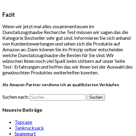
Fazit
Wenn wir jetzt mal alles zusammenfassen im
Dunstabzugshaube Recherche Test müssen wir sagen das die
Kategorie Bestseller sehr gut sind. Informieren Sie sich anhand
von Kundenbewertungen und sehen sich die Produkte auf
Amazon an. Dann können Sie im Prinzip selber entscheiden
welche Dunstabzugshaube die Besten für Sie sind. Wir
wünschen ihnen noch viel Spaß beim stöbern auf unser Seite
Test- Erfahrungen und hoffen das wir ihnen bei der Auswahl des
gewünschten Produktes weiterhelfen konnten.
Als Amazon-Partner verdiene ich an qualifizierten Verkäufen
Suchen nach:
Neueste Beiträge
Topcase
Tan­kruck­sack
Spann­gurt