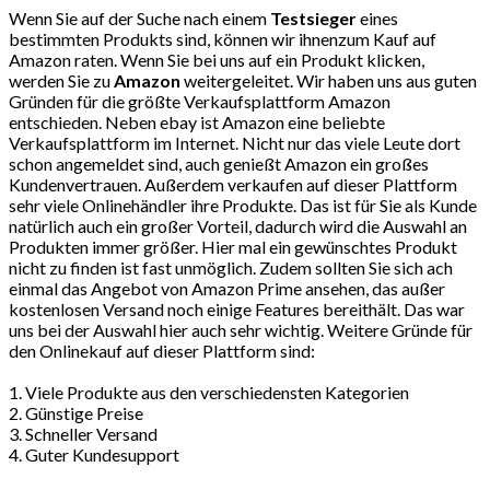
Wenn Sie auf der Suche nach einem
Testsieger
eines
bestimmten Produkts sind, können wir ihnenzum Kauf auf
Amazon raten. Wenn Sie bei uns auf ein Produkt klicken,
werden Sie zu
Amazon
weitergeleitet. Wir haben uns aus guten
Gründen für die größte Verkaufsplattform Amazon
entschieden. Neben ebay ist Amazon eine beliebte
Verkaufsplattform im Internet. Nicht nur das viele Leute dort
schon angemeldet sind, auch genießt Amazon ein großes
Kundenvertrauen. Außerdem verkaufen auf dieser Plattform
sehr viele Onlinehändler ihre Produkte. Das ist für Sie als Kunde
natürlich auch ein großer Vorteil, dadurch wird die Auswahl an
Produkten immer größer. Hier mal ein gewünschtes Produkt
nicht zu finden ist fast unmöglich. Zudem sollten Sie sich ach
einmal das Angebot von Amazon Prime ansehen, das außer
kostenlosen Versand noch einige Features bereithält. Das war
uns bei der Auswahl hier auch sehr wichtig. Weitere Gründe für
den Onlinekauf auf dieser Plattform sind:
1. Viele Produkte aus den verschiedensten Kategorien
2. Günstige Preise
3. Schneller Versand
4. Guter Kundesupport