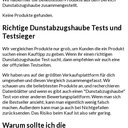
Dunstabzugshaube zusammengestellt.
Keine Produkte gefunden.
Richtige Dunstabzugshaube Tests und
Testsieger
Wir vergleichen Produkte nur grob, um Kunden die ein Produkt
suchen einen Kauftipp zu geben. Wenn ihr einen richtigen
Dunstabzugshaube Test sucht, dann empfehlen wir euch eine
der offiziellen Testseiten.
Wir haben uns auf der größten Verkaufsplattform für dich
umgesehen und diesen Vergleich zusammengefasst. Wir
schauen uns die beliebtesten Produkte an, und recherchieren
Datenblätter und wenn es gibt auch einen "Dunstabzugshaube"
Test
von einer anderen Bewertungsplattform. Wenn man sich
die Bestseller ansieht, kann man eigentlich wenig falsch
machen. Außerdem kann man ja auch bei Nichtgefallen
zurücksenden. Das Risiko beim Kauf ist also sehr gering.
Warum sollte ich die