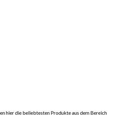
ben hier die beliebtesten Produkte aus dem Bereich