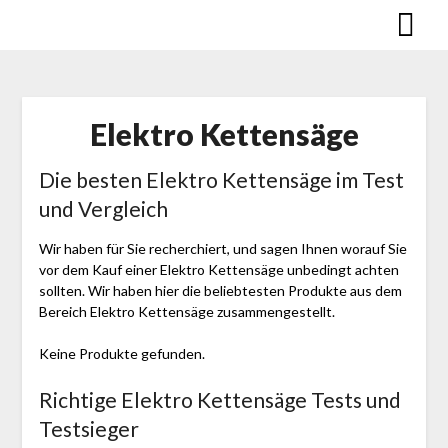
Skip
to
content
Elektro Kettensäge
Die besten Elektro Kettensäge im Test
und Vergleich
Wir haben für Sie recherchiert, und sagen Ihnen worauf Sie
vor dem Kauf einer Elektro Kettensäge unbedingt achten
sollten. Wir haben hier die beliebtesten Produkte aus dem
Bereich Elektro Kettensäge zusammengestellt.
Keine Produkte gefunden.
Richtige Elektro Kettensäge Tests und
Testsieger