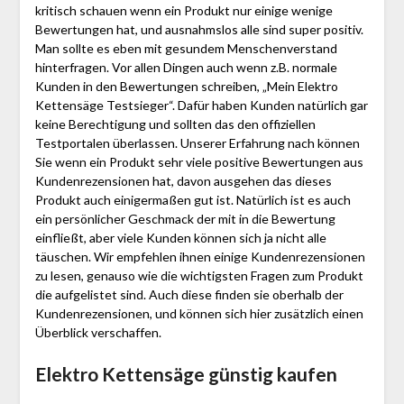
kritisch schauen wenn ein Produkt nur einige wenige
Bewertungen hat, und ausnahmslos alle sind super positiv.
Man sollte es eben mit gesundem Menschenverstand
hinterfragen. Vor allen Dingen auch wenn z.B. normale
Kunden in den Bewertungen schreiben, „Mein Elektro
Kettensäge Testsieger“. Dafür haben Kunden natürlich gar
keine Berechtigung und sollten das den offiziellen
Testportalen überlassen. Unserer Erfahrung nach können
Sie wenn ein Produkt sehr viele positive Bewertungen aus
Kundenrezensionen hat, davon ausgehen das dieses
Produkt auch einigermaßen gut ist. Natürlich ist es auch
ein persönlicher Geschmack der mit in die Bewertung
einfließt, aber viele Kunden können sich ja nicht alle
täuschen. Wir empfehlen ihnen einige Kundenrezensionen
zu lesen, genauso wie die wichtigsten Fragen zum Produkt
die aufgelistet sind. Auch diese finden sie oberhalb der
Kundenrezensionen, und können sich hier zusätzlich einen
Überblick verschaffen.
Elektro Kettensäge günstig kaufen