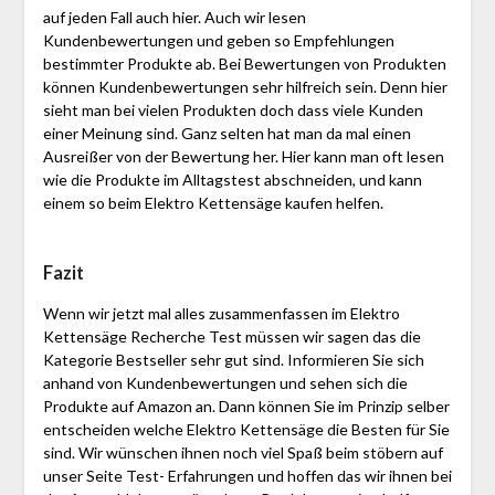
auf jeden Fall auch hier. Auch wir lesen
Kundenbewertungen und geben so Empfehlungen
bestimmter Produkte ab. Bei Bewertungen von Produkten
können Kundenbewertungen sehr hilfreich sein. Denn hier
sieht man bei vielen Produkten doch dass viele Kunden
einer Meinung sind. Ganz selten hat man da mal einen
Ausreißer von der Bewertung her. Hier kann man oft lesen
wie die Produkte im Alltagstest abschneiden, und kann
einem so beim Elektro Kettensäge kaufen helfen.
Fazit
Wenn wir jetzt mal alles zusammenfassen im Elektro
Kettensäge Recherche Test müssen wir sagen das die
Kategorie Bestseller sehr gut sind. Informieren Sie sich
anhand von Kundenbewertungen und sehen sich die
Produkte auf Amazon an. Dann können Sie im Prinzip selber
entscheiden welche Elektro Kettensäge die Besten für Sie
sind. Wir wünschen ihnen noch viel Spaß beim stöbern auf
unser Seite Test- Erfahrungen und hoffen das wir ihnen bei