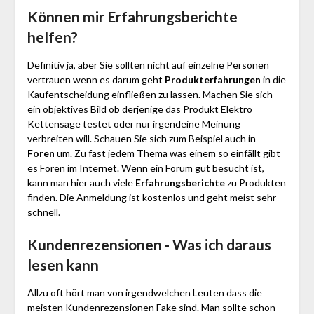
Können mir Erfahrungsberichte
helfen?
Definitiv ja, aber Sie sollten nicht auf einzelne Personen
vertrauen wenn es darum geht
Produkterfahrungen
in die
Kaufentscheidung einfließen zu lassen. Machen Sie sich
ein objektives Bild ob derjenige das Produkt Elektro
Kettensäge testet oder nur irgendeine Meinung
verbreiten will. Schauen Sie sich zum Beispiel auch in
Foren
um. Zu fast jedem Thema was einem so einfällt gibt
es Foren im Internet. Wenn ein Forum gut besucht ist,
kann man hier auch viele
Erfahrungsberichte
zu Produkten
finden. Die Anmeldung ist kostenlos und geht meist sehr
schnell.
Kundenrezensionen - Was ich daraus
lesen kann
Allzu oft hört man von irgendwelchen Leuten dass die
meisten Kundenrezensionen Fake sind. Man sollte schon