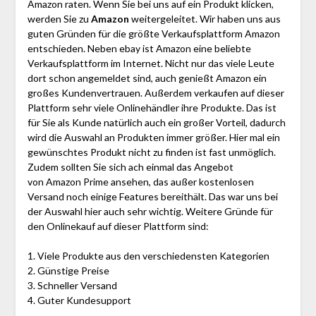
Amazon raten. Wenn Sie bei uns auf ein Produkt klicken,
werden Sie zu
Amazon
weitergeleitet. Wir haben uns aus
guten Gründen für die größte Verkaufsplattform Amazon
entschieden. Neben ebay ist Amazon eine beliebte
Verkaufsplattform im Internet. Nicht nur das viele Leute
dort schon angemeldet sind, auch genießt Amazon ein
großes Kundenvertrauen. Außerdem verkaufen auf dieser
Plattform sehr viele Onlinehändler ihre Produkte. Das ist
für Sie als Kunde natürlich auch ein großer Vorteil, dadurch
wird die Auswahl an Produkten immer größer. Hier mal ein
gewünschtes Produkt nicht zu finden ist fast unmöglich.
Zudem sollten Sie sich ach einmal das Angebot
von Amazon Prime ansehen, das außer kostenlosen
Versand noch einige Features bereithält. Das war uns bei
der Auswahl hier auch sehr wichtig. Weitere Gründe für
den Onlinekauf auf dieser Plattform sind:
1. Viele Produkte aus den verschiedensten Kategorien
2. Günstige Preise
3. Schneller Versand
4. Guter Kundesupport