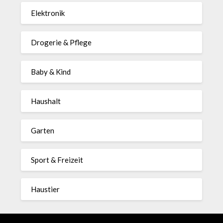
Elektronik
Drogerie & Pflege
Baby & Kind
Haushalt
Garten
Sport & Freizeit
Haustier