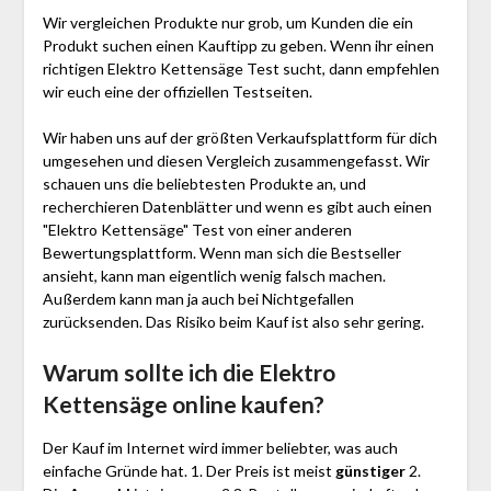
Wir vergleichen Produkte nur grob, um Kunden die ein
Produkt suchen einen Kauftipp zu geben. Wenn ihr einen
richtigen Elektro Kettensäge Test sucht, dann empfehlen
wir euch eine der offiziellen Testseiten.
Wir haben uns auf der größten Verkaufsplattform für dich
umgesehen und diesen Vergleich zusammengefasst. Wir
schauen uns die beliebtesten Produkte an, und
recherchieren Datenblätter und wenn es gibt auch einen
"Elektro Kettensäge"
Test
von einer anderen
Bewertungsplattform. Wenn man sich die Bestseller
ansieht, kann man eigentlich wenig falsch machen.
Außerdem kann man ja auch bei Nichtgefallen
zurücksenden. Das Risiko beim Kauf ist also sehr gering.
Warum sollte ich die Elektro
Kettensäge
online kaufen?
Der Kauf im Internet wird immer beliebter, was auch
einfache Gründe hat. 1. Der Preis ist meist
günstiger
2.