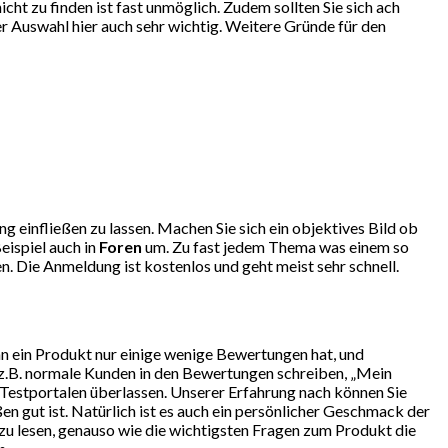
ht zu finden ist fast unmöglich. Zudem sollten Sie sich ach
r Auswahl hier auch sehr wichtig. Weitere Gründe für den
g einfließen zu lassen. Machen Sie sich ein objektives Bild ob
eispiel auch in
Foren
um. Zu fast jedem Thema was einem so
. Die Anmeldung ist kostenlos und geht meist sehr schnell.
nn ein Produkt nur einige wenige Bewertungen hat, und
 z.B. normale Kunden in den Bewertungen schreiben, „Mein
 Testportalen überlassen. Unserer Erfahrung nach können Sie
 gut ist. Natürlich ist es auch ein persönlicher Geschmack der
 zu lesen, genauso wie die wichtigsten Fragen zum Produkt die