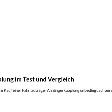
lung im Test und Vergleich
dem Kauf einer Fahrradträger Anhängerkupplung unbedingt achten s