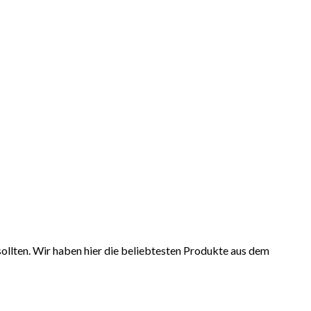
ollten. Wir haben hier die beliebtesten Produkte aus dem