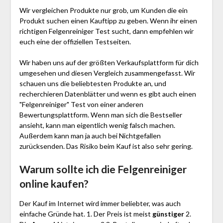
Wir vergleichen Produkte nur grob, um Kunden die ein
Produkt suchen einen Kauftipp zu geben. Wenn ihr einen
richtigen Felgenreiniger Test sucht, dann empfehlen wir
euch eine der offiziellen Testseiten.
Wir haben uns auf der größten Verkaufsplattform für dich
umgesehen und diesen Vergleich zusammengefasst. Wir
schauen uns die beliebtesten Produkte an, und
recherchieren Datenblätter und wenn es gibt auch einen
"Felgenreiniger"
Test
von einer anderen
Bewertungsplattform. Wenn man sich die Bestseller
ansieht, kann man eigentlich wenig falsch machen.
Außerdem kann man ja auch bei Nichtgefallen
zurücksenden. Das Risiko beim Kauf ist also sehr gering.
Warum sollte ich die Felgenreiniger
online kaufen?
Der Kauf im Internet wird immer beliebter, was auch
einfache Gründe hat. 1. Der Preis ist meist
günstiger
2.