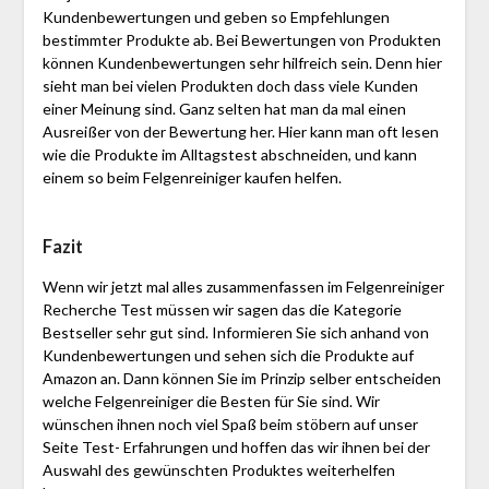
Kundenbewertungen und geben so Empfehlungen
bestimmter Produkte ab. Bei Bewertungen von Produkten
können Kundenbewertungen sehr hilfreich sein. Denn hier
sieht man bei vielen Produkten doch dass viele Kunden
einer Meinung sind. Ganz selten hat man da mal einen
Ausreißer von der Bewertung her. Hier kann man oft lesen
wie die Produkte im Alltagstest abschneiden, und kann
einem so beim Felgenreiniger kaufen helfen.
Fazit
Wenn wir jetzt mal alles zusammenfassen im Felgenreiniger
Recherche Test müssen wir sagen das die Kategorie
Bestseller sehr gut sind. Informieren Sie sich anhand von
Kundenbewertungen und sehen sich die Produkte auf
Amazon an. Dann können Sie im Prinzip selber entscheiden
welche Felgenreiniger die Besten für Sie sind. Wir
wünschen ihnen noch viel Spaß beim stöbern auf unser
Seite Test- Erfahrungen und hoffen das wir ihnen bei der
Auswahl des gewünschten Produktes weiterhelfen