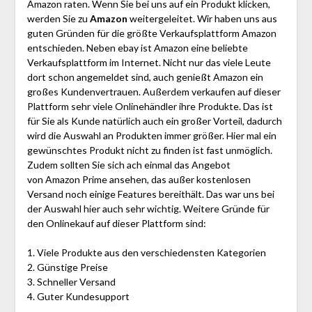
Amazon raten. Wenn Sie bei uns auf ein Produkt klicken,
werden Sie zu
Amazon
weitergeleitet. Wir haben uns aus
guten Gründen für die größte Verkaufsplattform Amazon
entschieden. Neben ebay ist Amazon eine beliebte
Verkaufsplattform im Internet. Nicht nur das viele Leute
dort schon angemeldet sind, auch genießt Amazon ein
großes Kundenvertrauen. Außerdem verkaufen auf dieser
Plattform sehr viele Onlinehändler ihre Produkte. Das ist
für Sie als Kunde natürlich auch ein großer Vorteil, dadurch
wird die Auswahl an Produkten immer größer. Hier mal ein
gewünschtes Produkt nicht zu finden ist fast unmöglich.
Zudem sollten Sie sich ach einmal das Angebot
von Amazon Prime ansehen, das außer kostenlosen
Versand noch einige Features bereithält. Das war uns bei
der Auswahl hier auch sehr wichtig. Weitere Gründe für
den Onlinekauf auf dieser Plattform sind:
1. Viele Produkte aus den verschiedensten Kategorien
2. Günstige Preise
3. Schneller Versand
4. Guter Kundesupport