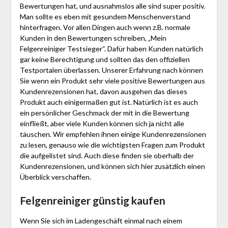
Bewertungen hat, und ausnahmslos alle sind super positiv.
Man sollte es eben mit gesundem Menschenverstand
hinterfragen. Vor allen Dingen auch wenn z.B. normale
Kunden in den Bewertungen schreiben, „Mein
Felgenreiniger Testsieger“. Dafür haben Kunden natürlich
gar keine Berechtigung und sollten das den offiziellen
Testportalen überlassen. Unserer Erfahrung nach können
Sie wenn ein Produkt sehr viele positive Bewertungen aus
Kundenrezensionen hat, davon ausgehen das dieses
Produkt auch einigermaßen gut ist. Natürlich ist es auch
ein persönlicher Geschmack der mit in die Bewertung
einfließt, aber viele Kunden können sich ja nicht alle
täuschen. Wir empfehlen ihnen einige Kundenrezensionen
zu lesen, genauso wie die wichtigsten Fragen zum Produkt
die aufgelistet sind. Auch diese finden sie oberhalb der
Kundenrezensionen, und können sich hier zusätzlich einen
Überblick verschaffen.
Felgenreiniger günstig kaufen
Wenn Sie sich im Ladengeschäft einmal nach einem