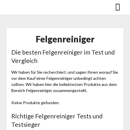
Skip
to
content
Felgenreiniger
Die besten Felgenreiniger im Test und
Vergleich
Wir haben für Sie recherchiert, und sagen Ihnen worauf Sie
vor dem Kauf einer Felgenreiniger unbedingt achten
sollten. Wir haben hier die beliebtesten Produkte aus dem
Bereich Felgenreiniger zusammengestellt.
Keine Produkte gefunden.
Richtige Felgenreiniger Tests und
Testsieger