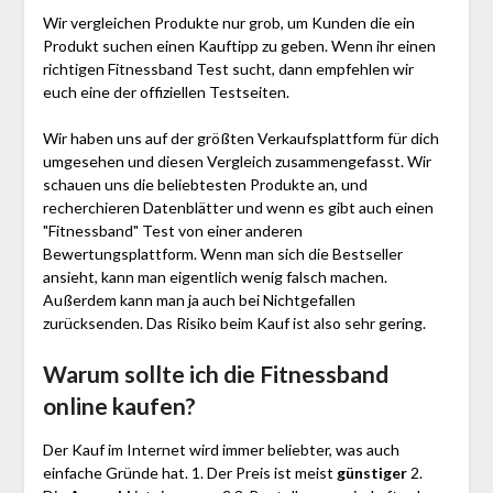
Wir vergleichen Produkte nur grob, um Kunden die ein
Produkt suchen einen Kauftipp zu geben. Wenn ihr einen
richtigen Fitnessband Test sucht, dann empfehlen wir
euch eine der offiziellen Testseiten.
Wir haben uns auf der größten Verkaufsplattform für dich
umgesehen und diesen Vergleich zusammengefasst. Wir
schauen uns die beliebtesten Produkte an, und
recherchieren Datenblätter und wenn es gibt auch einen
"Fitnessband"
Test
von einer anderen
Bewertungsplattform. Wenn man sich die Bestseller
ansieht, kann man eigentlich wenig falsch machen.
Außerdem kann man ja auch bei Nichtgefallen
zurücksenden. Das Risiko beim Kauf ist also sehr gering.
Warum sollte ich die Fitnessband
online kaufen?
Der Kauf im Internet wird immer beliebter, was auch
einfache Gründe hat. 1. Der Preis ist meist
günstiger
2.