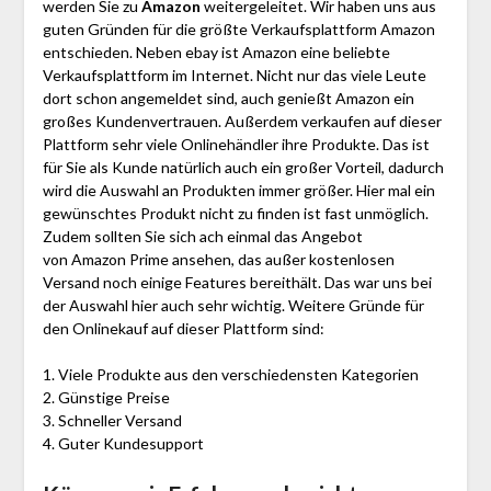
werden Sie zu
Amazon
weitergeleitet. Wir haben uns aus
guten Gründen für die größte Verkaufsplattform Amazon
entschieden. Neben ebay ist Amazon eine beliebte
Verkaufsplattform im Internet. Nicht nur das viele Leute
dort schon angemeldet sind, auch genießt Amazon ein
großes Kundenvertrauen. Außerdem verkaufen auf dieser
Plattform sehr viele Onlinehändler ihre Produkte. Das ist
für Sie als Kunde natürlich auch ein großer Vorteil, dadurch
wird die Auswahl an Produkten immer größer. Hier mal ein
gewünschtes Produkt nicht zu finden ist fast unmöglich.
Zudem sollten Sie sich ach einmal das Angebot
von Amazon Prime ansehen, das außer kostenlosen
Versand noch einige Features bereithält. Das war uns bei
der Auswahl hier auch sehr wichtig. Weitere Gründe für
den Onlinekauf auf dieser Plattform sind:
1. Viele Produkte aus den verschiedensten Kategorien
2. Günstige Preise
3. Schneller Versand
4. Guter Kundesupport