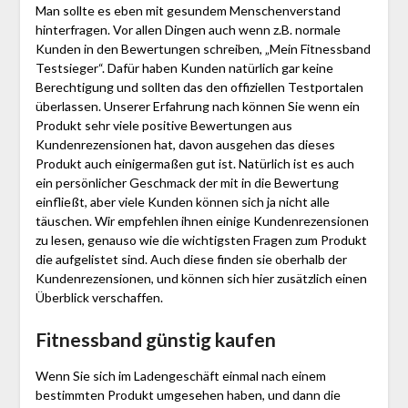
Man sollte es eben mit gesundem Menschenverstand
hinterfragen. Vor allen Dingen auch wenn z.B. normale
Kunden in den Bewertungen schreiben, „Mein Fitnessband
Testsieger“. Dafür haben Kunden natürlich gar keine
Berechtigung und sollten das den offiziellen Testportalen
überlassen. Unserer Erfahrung nach können Sie wenn ein
Produkt sehr viele positive Bewertungen aus
Kundenrezensionen hat, davon ausgehen das dieses
Produkt auch einigermaßen gut ist. Natürlich ist es auch
ein persönlicher Geschmack der mit in die Bewertung
einfließt, aber viele Kunden können sich ja nicht alle
täuschen. Wir empfehlen ihnen einige Kundenrezensionen
zu lesen, genauso wie die wichtigsten Fragen zum Produkt
die aufgelistet sind. Auch diese finden sie oberhalb der
Kundenrezensionen, und können sich hier zusätzlich einen
Überblick verschaffen.
Fitnessband günstig kaufen
Wenn Sie sich im Ladengeschäft einmal nach einem
bestimmten Produkt umgesehen haben, und dann die