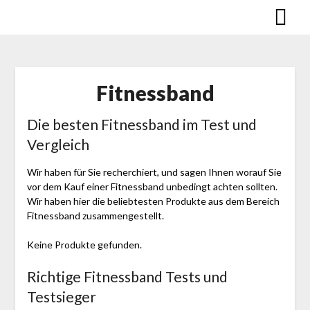
Skip
to
content
Fitnessband
Die besten Fitnessband im Test und
Vergleich
Wir haben für Sie recherchiert, und sagen Ihnen worauf Sie
vor dem Kauf einer Fitnessband unbedingt achten sollten.
Wir haben hier die beliebtesten Produkte aus dem Bereich
Fitnessband zusammengestellt.
Keine Produkte gefunden.
Richtige Fitnessband Tests und
Testsieger