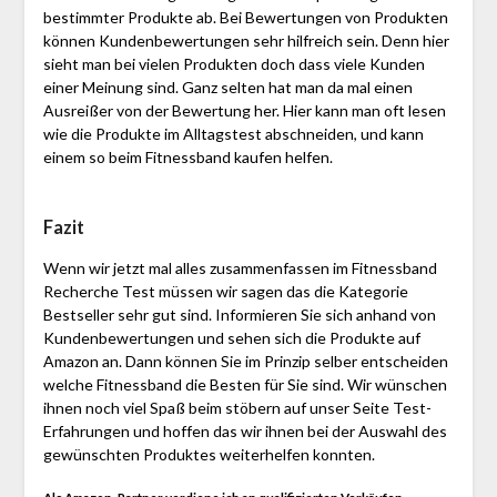
bestimmter Produkte ab. Bei Bewertungen von Produkten
können Kundenbewertungen sehr hilfreich sein. Denn hier
sieht man bei vielen Produkten doch dass viele Kunden
einer Meinung sind. Ganz selten hat man da mal einen
Ausreißer von der Bewertung her. Hier kann man oft lesen
wie die Produkte im Alltagstest abschneiden, und kann
einem so beim Fitnessband kaufen helfen.
Fazit
Wenn wir jetzt mal alles zusammenfassen im Fitnessband
Recherche Test müssen wir sagen das die Kategorie
Bestseller sehr gut sind. Informieren Sie sich anhand von
Kundenbewertungen und sehen sich die Produkte auf
Amazon an. Dann können Sie im Prinzip selber entscheiden
welche Fitnessband die Besten für Sie sind. Wir wünschen
ihnen noch viel Spaß beim stöbern auf unser Seite Test-
Erfahrungen und hoffen das wir ihnen bei der Auswahl des
gewünschten Produktes weiterhelfen konnten.