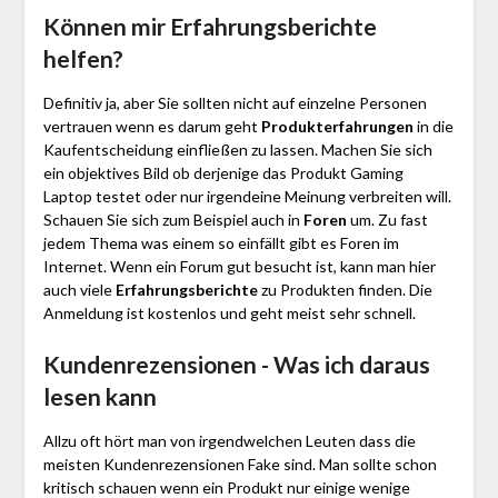
Können mir Erfahrungsberichte
helfen?
Definitiv ja, aber Sie sollten nicht auf einzelne Personen
vertrauen wenn es darum geht
Produkterfahrungen
in die
Kaufentscheidung einfließen zu lassen. Machen Sie sich
ein objektives Bild ob derjenige das Produkt Gaming
Laptop testet oder nur irgendeine Meinung verbreiten will.
Schauen Sie sich zum Beispiel auch in
Foren
um. Zu fast
jedem Thema was einem so einfällt gibt es Foren im
Internet. Wenn ein Forum gut besucht ist, kann man hier
auch viele
Erfahrungsberichte
zu Produkten finden. Die
Anmeldung ist kostenlos und geht meist sehr schnell.
Kundenrezensionen - Was ich daraus
lesen kann
Allzu oft hört man von irgendwelchen Leuten dass die
meisten Kundenrezensionen Fake sind. Man sollte schon
kritisch schauen wenn ein Produkt nur einige wenige