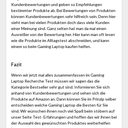
Kundenbewertungen und geben so Empfehlungen
bestimmter Produkte ab. Bei Bewertungen von Produkten
können Kundenbewertungen sehr hilfreich sein. Denn hier
sieht man bei vielen Produkten doch dass viele Kunden
einer Meinung sind. Ganz selten hat man da mal einen
Ausreißer von der Bewertung her. Hier kann man oft lesen
wie die Produkte im Alltagstest abschneiden, und kann
einem so beim Gaming Laptop kaufen helfen.
Fazit
Wenn wir jetzt mal alles zusammenfassen im Gaming
Laptop Recherche Test müssen wir sagen das die
Kategorie Bestseller sehr gut sind. Informieren Sie sich
anhand von Kundenbewertungen und sehen sich die
Produkte auf Amazon an. Dann können Sie im Prinzip selber
entscheiden welche Gaming Laptop die Besten für Sie
sind. Wir wünschen ihnen noch viel Spaß beim stöbern auf
unser Seite Test- Erfahrungen und hoffen das wir ihnen bei
der Auswahl des gewünschten Produktes weiterhelfen