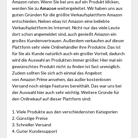
Amazon raten. Wenn Sie bei uns auf ein Produkt klicken,
werden Sie zu
Amazon
weitergeleitet. Wir haben uns aus
guten Gründen für die größte Verkaufsplattform Amazon
entschieden. Neben ebay ist Amazon eine beliebte
Verkaufsplattform im Internet. Nicht nur das viele Leute
dort schon angemeldet sind, auch genießt Amazon ein
großes Kundenvertrauen. Außerdem verkaufen auf dieser
Plattform sehr viele Onlinehändler ihre Produkte. Das ist
für Sie als Kunde natürlich auch ein großer Vorteil, dadurch
wird die Auswahl an Produkten immer größer. Hier mal ein
gewünschtes Produkt nicht zu finden ist fast unmöglich.
Zudem sollten Sie sich ach einmal das Angebot
von Amazon Prime ansehen, das außer kostenlosen
Versand noch einige Features bereithält. Das war uns bei
der Auswahl hier auch sehr wichtig. Weitere Gründe für
den Onlinekauf auf dieser Plattform sind:
1. Viele Produkte aus den verschiedensten Kategorien
2. Günstige Preise
3. Schneller Versand
4. Guter Kundesupport