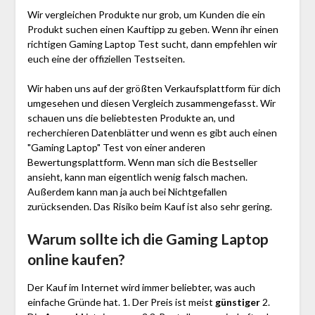
Wir vergleichen Produkte nur grob, um Kunden die ein
Produkt suchen einen Kauftipp zu geben. Wenn ihr einen
richtigen Gaming Laptop Test sucht, dann empfehlen wir
euch eine der offiziellen Testseiten.
Wir haben uns auf der größten Verkaufsplattform für dich
umgesehen und diesen Vergleich zusammengefasst. Wir
schauen uns die beliebtesten Produkte an, und
recherchieren Datenblätter und wenn es gibt auch einen
"Gaming Laptop"
Test
von einer anderen
Bewertungsplattform. Wenn man sich die Bestseller
ansieht, kann man eigentlich wenig falsch machen.
Außerdem kann man ja auch bei Nichtgefallen
zurücksenden. Das Risiko beim Kauf ist also sehr gering.
Warum sollte ich die Gaming Laptop
online kaufen?
Der Kauf im Internet wird immer beliebter, was auch
einfache Gründe hat. 1. Der Preis ist meist
günstiger
2.