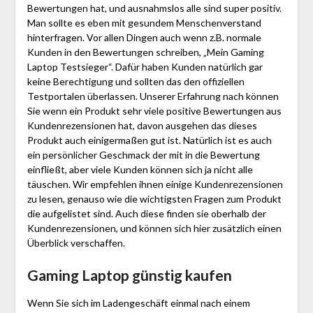
Bewertungen hat, und ausnahmslos alle sind super positiv.
Man sollte es eben mit gesundem Menschenverstand
hinterfragen. Vor allen Dingen auch wenn z.B. normale
Kunden in den Bewertungen schreiben, „Mein Gaming
Laptop Testsieger“. Dafür haben Kunden natürlich gar
keine Berechtigung und sollten das den offiziellen
Testportalen überlassen. Unserer Erfahrung nach können
Sie wenn ein Produkt sehr viele positive Bewertungen aus
Kundenrezensionen hat, davon ausgehen das dieses
Produkt auch einigermaßen gut ist. Natürlich ist es auch
ein persönlicher Geschmack der mit in die Bewertung
einfließt, aber viele Kunden können sich ja nicht alle
täuschen. Wir empfehlen ihnen einige Kundenrezensionen
zu lesen, genauso wie die wichtigsten Fragen zum Produkt
die aufgelistet sind. Auch diese finden sie oberhalb der
Kundenrezensionen, und können sich hier zusätzlich einen
Überblick verschaffen.
Gaming Laptop günstig kaufen
Wenn Sie sich im Ladengeschäft einmal nach einem