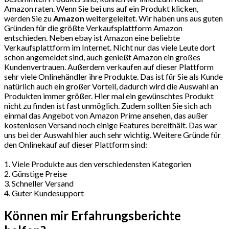
Amazon raten. Wenn Sie bei uns auf ein Produkt klicken,
werden Sie zu
Amazon
weitergeleitet. Wir haben uns aus guten
Gründen für die größte Verkaufsplattform Amazon
entschieden. Neben ebay ist Amazon eine beliebte
Verkaufsplattform im Internet. Nicht nur das viele Leute dort
schon angemeldet sind, auch genießt Amazon ein großes
Kundenvertrauen. Außerdem verkaufen auf dieser Plattform
sehr viele Onlinehändler ihre Produkte. Das ist für Sie als Kunde
natürlich auch ein großer Vorteil, dadurch wird die Auswahl an
Produkten immer größer. Hier mal ein gewünschtes Produkt
nicht zu finden ist fast unmöglich. Zudem sollten Sie sich ach
einmal das Angebot von Amazon Prime ansehen, das außer
kostenlosen Versand noch einige Features bereithält. Das war
uns bei der Auswahl hier auch sehr wichtig. Weitere Gründe für
den Onlinekauf auf dieser Plattform sind:
1. Viele Produkte aus den verschiedensten Kategorien
2. Günstige Preise
3. Schneller Versand
4. Guter Kundesupport
Können mir Erfahrungsberichte