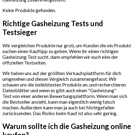
Keine Produkte gefunden.
Richtige Gasheizung Tests und
Testsieger
Wir vergleichen Produkte nur grob, um Kunden die ein Produkt
suchen einen Kauftipp zu geben. Wenn ihr einen richtigen
Gasheizung Test sucht, dann empfehlen wir euch eine der
offiziellen Testseiten.
Wir haben uns auf der größten Verkaufsplattform für dich
umgesehen und diesen Vergleich zusammengefasst. Wir
schauen uns die beliebtesten Produkte an, und recherchieren
Datenblätter und wenn es gibt auch einen "Gasheizung"
Test
von einer anderen Bewertungsplattform. Wenn man sich
die Bestseller ansieht, kann man eigentlich wenig falsch
machen. Außerdem kann man ja auch bei Nichtgefallen
zurücksenden. Das Risiko beim Kauf ist also sehr gering.
Warum sollte ich die Gasheizung
online
kaufen?