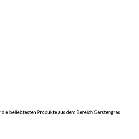
er die beliebtesten Produkte aus dem Bereich Gerstengras