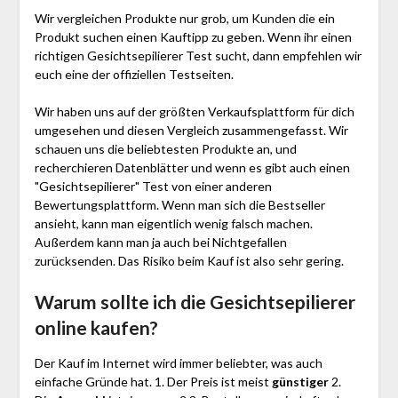
Wir vergleichen Produkte nur grob, um Kunden die ein
Produkt suchen einen Kauftipp zu geben. Wenn ihr einen
richtigen Gesichtsepilierer Test sucht, dann empfehlen wir
euch eine der offiziellen Testseiten.
Wir haben uns auf der größten Verkaufsplattform für dich
umgesehen und diesen Vergleich zusammengefasst. Wir
schauen uns die beliebtesten Produkte an, und
recherchieren Datenblätter und wenn es gibt auch einen
"Gesichtsepilierer"
Test
von einer anderen
Bewertungsplattform. Wenn man sich die Bestseller
ansieht, kann man eigentlich wenig falsch machen.
Außerdem kann man ja auch bei Nichtgefallen
zurücksenden. Das Risiko beim Kauf ist also sehr gering.
Warum sollte ich die Gesichtsepilierer
online kaufen?
Der Kauf im Internet wird immer beliebter, was auch
einfache Gründe hat. 1. Der Preis ist meist
günstiger
2.