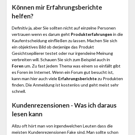
Können mir Erfahrungsberichte
helfen?
Definitiv ja, aber Sie sollten nicht auf einzelne Personen
vertrauen wenn es darum geht
Produkterfahrungen
in die
Kaufentscheidung einfließen zu lassen. Machen Sie sich
ein objektives Bild ob derjenige das Produkt
Gesichtsepilierer testet oder nur irgendeine Meinung
verbreiten will. Schauen Sie sich zum Beispiel auch in
Foren
um. Zu fast jedem Thema was einem so einfällt gibt
es Foren im Internet. Wenn ein Forum gut besucht ist,
kann man hier auch viele
Erfahrungsberichte
zu Produkten
finden. Die Anmeldung ist kostenlos und geht meist sehr
schnell.
Kundenrezensionen - Was ich daraus
lesen kann
Allzu oft hört man von irgendwelchen Leuten dass die
meisten Kundenrezensionen Fake sind. Man sollte schon