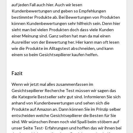
auf jeden Fall auch hier. Auch wir lesen
Kundenbewertungen und geben so Empfehlungen
bestimmter Produkte ab. Bei Bewertungen von Produkten
können Kundenbewertungen sehr hilfreich sein. Denn hier
sieht man bei vielen Produkten doch dass viele Kunden
einer Meinung sind. Ganz selten hat man da mal einen
Ausreißer von der Bewertung her. Hier kann man oft lesen
wie die Produkte im Alltagstest abschneiden, und kann
einem so beim Gesichtsepilierer kaufen helfen.
Fazit
Wenn wir jetzt mal alles zusammenfassen im
Gesichtsepilierer Recherche Test müssen wir sagen das
die Kategorie Bestseller sehr gut sind. Informieren Sie sich
anhand von Kundenbewertungen und sehen sich die
Produkte auf Amazon an. Dann können Sie im Prinzip selber
entscheiden welche Gesichtsepilierer die Besten für Sie
sind. Wir wünschen ihnen noch viel Spaß beim stöbern auf
unser Seite Test- Erfahrungen und hoffen das wir ihnen bei