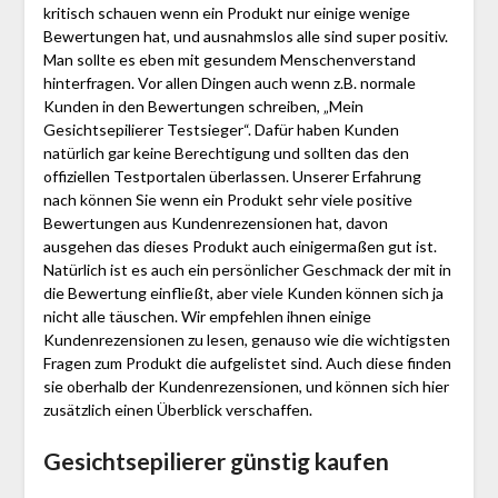
kritisch schauen wenn ein Produkt nur einige wenige
Bewertungen hat, und ausnahmslos alle sind super positiv.
Man sollte es eben mit gesundem Menschenverstand
hinterfragen. Vor allen Dingen auch wenn z.B. normale
Kunden in den Bewertungen schreiben, „Mein
Gesichtsepilierer Testsieger“. Dafür haben Kunden
natürlich gar keine Berechtigung und sollten das den
offiziellen Testportalen überlassen. Unserer Erfahrung
nach können Sie wenn ein Produkt sehr viele positive
Bewertungen aus Kundenrezensionen hat, davon
ausgehen das dieses Produkt auch einigermaßen gut ist.
Natürlich ist es auch ein persönlicher Geschmack der mit in
die Bewertung einfließt, aber viele Kunden können sich ja
nicht alle täuschen. Wir empfehlen ihnen einige
Kundenrezensionen zu lesen, genauso wie die wichtigsten
Fragen zum Produkt die aufgelistet sind. Auch diese finden
sie oberhalb der Kundenrezensionen, und können sich hier
zusätzlich einen Überblick verschaffen.
Gesichtsepilierer günstig kaufen