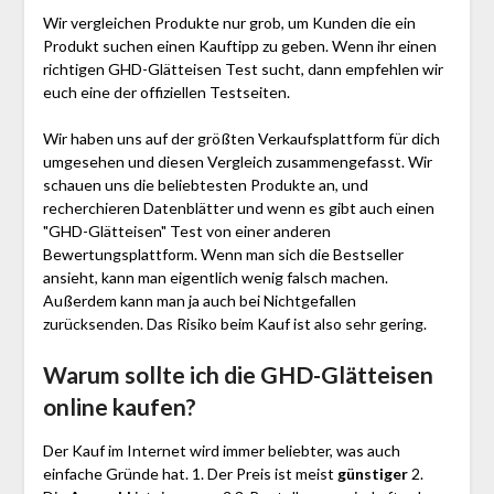
Wir vergleichen Produkte nur grob, um Kunden die ein
Produkt suchen einen Kauftipp zu geben. Wenn ihr einen
richtigen GHD-Glätteisen Test sucht, dann empfehlen wir
euch eine der offiziellen Testseiten.
Wir haben uns auf der größten Verkaufsplattform für dich
umgesehen und diesen Vergleich zusammengefasst. Wir
schauen uns die beliebtesten Produkte an, und
recherchieren Datenblätter und wenn es gibt auch einen
"GHD-Glätteisen"
Test
von einer anderen
Bewertungsplattform. Wenn man sich die Bestseller
ansieht, kann man eigentlich wenig falsch machen.
Außerdem kann man ja auch bei Nichtgefallen
zurücksenden. Das Risiko beim Kauf ist also sehr gering.
Warum sollte ich die GHD-Glätteisen
online kaufen?
Der Kauf im Internet wird immer beliebter, was auch
einfache Gründe hat. 1. Der Preis ist meist
günstiger
2.