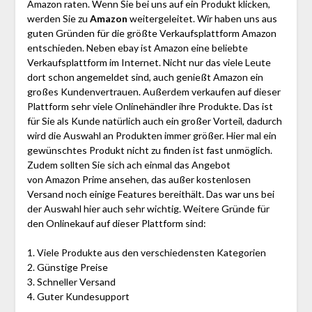
Amazon raten. Wenn Sie bei uns auf ein Produkt klicken,
werden Sie zu
Amazon
weitergeleitet. Wir haben uns aus
guten Gründen für die größte Verkaufsplattform Amazon
entschieden. Neben ebay ist Amazon eine beliebte
Verkaufsplattform im Internet. Nicht nur das viele Leute
dort schon angemeldet sind, auch genießt Amazon ein
großes Kundenvertrauen. Außerdem verkaufen auf dieser
Plattform sehr viele Onlinehändler ihre Produkte. Das ist
für Sie als Kunde natürlich auch ein großer Vorteil, dadurch
wird die Auswahl an Produkten immer größer. Hier mal ein
gewünschtes Produkt nicht zu finden ist fast unmöglich.
Zudem sollten Sie sich ach einmal das Angebot
von Amazon Prime ansehen, das außer kostenlosen
Versand noch einige Features bereithält. Das war uns bei
der Auswahl hier auch sehr wichtig. Weitere Gründe für
den Onlinekauf auf dieser Plattform sind:
1. Viele Produkte aus den verschiedensten Kategorien
2. Günstige Preise
3. Schneller Versand
4. Guter Kundesupport