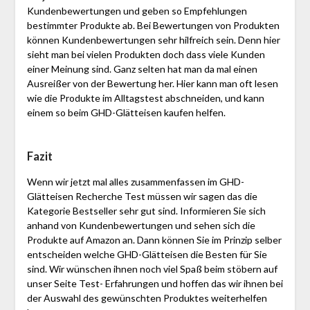
Kundenbewertungen und geben so Empfehlungen
bestimmter Produkte ab. Bei Bewertungen von Produkten
können Kundenbewertungen sehr hilfreich sein. Denn hier
sieht man bei vielen Produkten doch dass viele Kunden
einer Meinung sind. Ganz selten hat man da mal einen
Ausreißer von der Bewertung her. Hier kann man oft lesen
wie die Produkte im Alltagstest abschneiden, und kann
einem so beim GHD-Glätteisen kaufen helfen.
Fazit
Wenn wir jetzt mal alles zusammenfassen im GHD-
Glätteisen Recherche Test müssen wir sagen das die
Kategorie Bestseller sehr gut sind. Informieren Sie sich
anhand von Kundenbewertungen und sehen sich die
Produkte auf Amazon an. Dann können Sie im Prinzip selber
entscheiden welche GHD-Glätteisen die Besten für Sie
sind. Wir wünschen ihnen noch viel Spaß beim stöbern auf
unser Seite Test- Erfahrungen und hoffen das wir ihnen bei
der Auswahl des gewünschten Produktes weiterhelfen