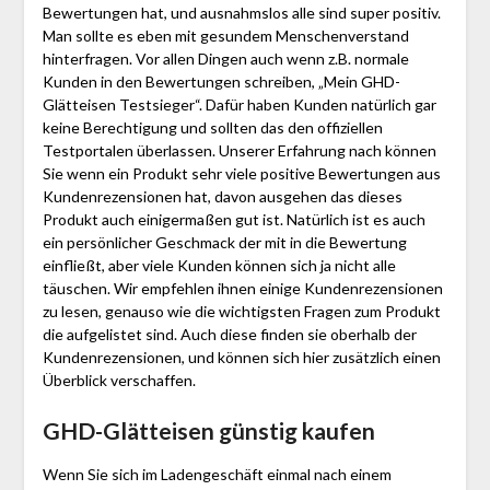
Bewertungen hat, und ausnahmslos alle sind super positiv.
Man sollte es eben mit gesundem Menschenverstand
hinterfragen. Vor allen Dingen auch wenn z.B. normale
Kunden in den Bewertungen schreiben, „Mein GHD-
Glätteisen Testsieger“. Dafür haben Kunden natürlich gar
keine Berechtigung und sollten das den offiziellen
Testportalen überlassen. Unserer Erfahrung nach können
Sie wenn ein Produkt sehr viele positive Bewertungen aus
Kundenrezensionen hat, davon ausgehen das dieses
Produkt auch einigermaßen gut ist. Natürlich ist es auch
ein persönlicher Geschmack der mit in die Bewertung
einfließt, aber viele Kunden können sich ja nicht alle
täuschen. Wir empfehlen ihnen einige Kundenrezensionen
zu lesen, genauso wie die wichtigsten Fragen zum Produkt
die aufgelistet sind. Auch diese finden sie oberhalb der
Kundenrezensionen, und können sich hier zusätzlich einen
Überblick verschaffen.
GHD-Glätteisen günstig kaufen
Wenn Sie sich im Ladengeschäft einmal nach einem