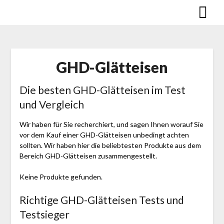
Skip
to
content
GHD-Glätteisen
Die besten GHD-Glätteisen im Test
und Vergleich
Wir haben für Sie recherchiert, und sagen Ihnen worauf Sie
vor dem Kauf einer GHD-Glätteisen unbedingt achten
sollten. Wir haben hier die beliebtesten Produkte aus dem
Bereich GHD-Glätteisen zusammengestellt.
Keine Produkte gefunden.
Richtige GHD-Glätteisen Tests und
Testsieger