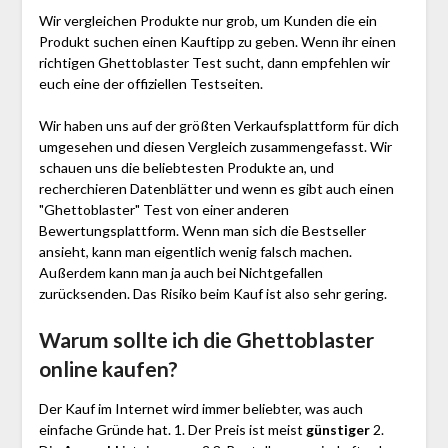
Wir vergleichen Produkte nur grob, um Kunden die ein
Produkt suchen einen Kauftipp zu geben. Wenn ihr einen
richtigen Ghettoblaster Test sucht, dann empfehlen wir
euch eine der offiziellen Testseiten.
Wir haben uns auf der größten Verkaufsplattform für dich
umgesehen und diesen Vergleich zusammengefasst. Wir
schauen uns die beliebtesten Produkte an, und
recherchieren Datenblätter und wenn es gibt auch einen
"Ghettoblaster"
Test
von einer anderen
Bewertungsplattform. Wenn man sich die Bestseller
ansieht, kann man eigentlich wenig falsch machen.
Außerdem kann man ja auch bei Nichtgefallen
zurücksenden. Das Risiko beim Kauf ist also sehr gering.
Warum sollte ich die Ghettoblaster
online kaufen?
Der Kauf im Internet wird immer beliebter, was auch
einfache Gründe hat. 1. Der Preis ist meist
günstiger
2.