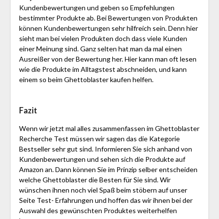
Kundenbewertungen und geben so Empfehlungen
bestimmter Produkte ab. Bei Bewertungen von Produkten
können Kundenbewertungen sehr hilfreich sein. Denn hier
sieht man bei vielen Produkten doch dass viele Kunden
einer Meinung sind. Ganz selten hat man da mal einen
Ausreißer von der Bewertung her. Hier kann man oft lesen
wie die Produkte im Alltagstest abschneiden, und kann
einem so beim Ghettoblaster kaufen helfen.
Fazit
Wenn wir jetzt mal alles zusammenfassen im Ghettoblaster
Recherche Test müssen wir sagen das die Kategorie
Bestseller sehr gut sind. Informieren Sie sich anhand von
Kundenbewertungen und sehen sich die Produkte auf
Amazon an. Dann können Sie im Prinzip selber entscheiden
welche Ghettoblaster die Besten für Sie sind. Wir
wünschen ihnen noch viel Spaß beim stöbern auf unser
Seite Test- Erfahrungen und hoffen das wir ihnen bei der
Auswahl des gewünschten Produktes weiterhelfen