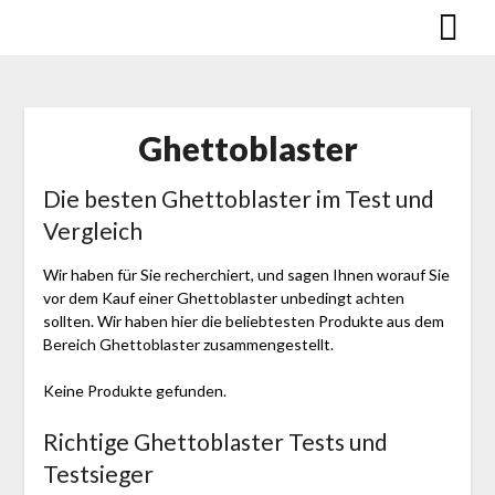
Skip
to
content
Ghettoblaster
Die besten Ghettoblaster im Test und
Vergleich
Wir haben für Sie recherchiert, und sagen Ihnen worauf Sie
vor dem Kauf einer Ghettoblaster unbedingt achten
sollten. Wir haben hier die beliebtesten Produkte aus dem
Bereich Ghettoblaster zusammengestellt.
Keine Produkte gefunden.
Richtige Ghettoblaster Tests und
Testsieger