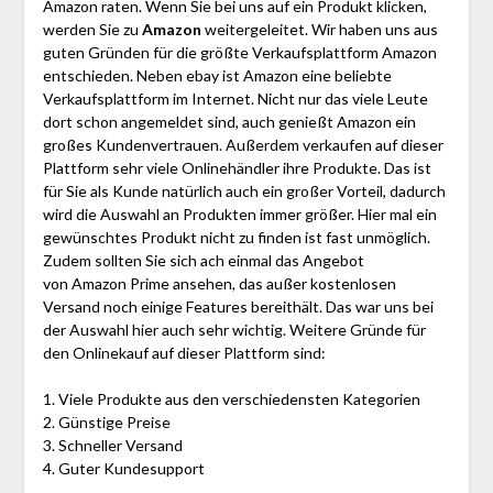
Amazon raten. Wenn Sie bei uns auf ein Produkt klicken,
werden Sie zu
Amazon
weitergeleitet. Wir haben uns aus
guten Gründen für die größte Verkaufsplattform Amazon
entschieden. Neben ebay ist Amazon eine beliebte
Verkaufsplattform im Internet. Nicht nur das viele Leute
dort schon angemeldet sind, auch genießt Amazon ein
großes Kundenvertrauen. Außerdem verkaufen auf dieser
Plattform sehr viele Onlinehändler ihre Produkte. Das ist
für Sie als Kunde natürlich auch ein großer Vorteil, dadurch
wird die Auswahl an Produkten immer größer. Hier mal ein
gewünschtes Produkt nicht zu finden ist fast unmöglich.
Zudem sollten Sie sich ach einmal das Angebot
von Amazon Prime ansehen, das außer kostenlosen
Versand noch einige Features bereithält. Das war uns bei
der Auswahl hier auch sehr wichtig. Weitere Gründe für
den Onlinekauf auf dieser Plattform sind:
1. Viele Produkte aus den verschiedensten Kategorien
2. Günstige Preise
3. Schneller Versand
4. Guter Kundesupport