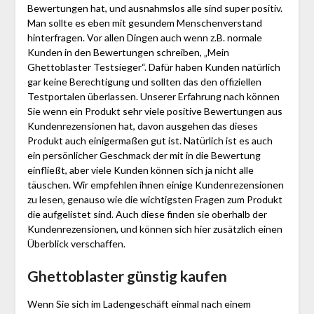
Bewertungen hat, und ausnahmslos alle sind super positiv.
Man sollte es eben mit gesundem Menschenverstand
hinterfragen. Vor allen Dingen auch wenn z.B. normale
Kunden in den Bewertungen schreiben, „Mein
Ghettoblaster Testsieger“. Dafür haben Kunden natürlich
gar keine Berechtigung und sollten das den offiziellen
Testportalen überlassen. Unserer Erfahrung nach können
Sie wenn ein Produkt sehr viele positive Bewertungen aus
Kundenrezensionen hat, davon ausgehen das dieses
Produkt auch einigermaßen gut ist. Natürlich ist es auch
ein persönlicher Geschmack der mit in die Bewertung
einfließt, aber viele Kunden können sich ja nicht alle
täuschen. Wir empfehlen ihnen einige Kundenrezensionen
zu lesen, genauso wie die wichtigsten Fragen zum Produkt
die aufgelistet sind. Auch diese finden sie oberhalb der
Kundenrezensionen, und können sich hier zusätzlich einen
Überblick verschaffen.
Ghettoblaster günstig kaufen
Wenn Sie sich im Ladengeschäft einmal nach einem