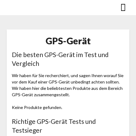
Skip
to
content
GPS-Gerät
Die besten GPS-Gerät im Test und
Vergleich
Wir haben für Sie recherchiert, und sagen Ihnen worauf Sie
vor dem Kauf einer GPS-Gerät unbedingt achten sollten.
Wir haben hier die beliebtesten Produkte aus dem Bereich
GPS-Gerät zusammengestellt.
Keine Produkte gefunden.
Richtige GPS-Gerät Tests und
Testsieger