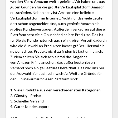
werden Sie zu
Amazon
weitergeleitet. Wir haben uns aus
guten Gründen für die größte Verkaufsplattform Amazon
entschieden. Neben ebay ist Amazon eine beliebte
Verkaufsplattform im Internet. Nicht nur das viele Leute
dort schon angemeldet sind, auch genießt Amazon ein
großes Kundenvertrauen. Außerdem verkaufen auf dieser
Plattform sehr viele Onlinehändler ihre Produkte. Das ist
für Sie als Kunde natürlich auch ein großer Vorteil, dadurch
wird die Auswahl an Produkten immer größer. Hier mal ein
gewünschtes Produkt nicht zu finden ist fast unmöglich.
Zudem sollten Sie sich ach einmal das Angebot
von Amazon Prime ansehen, das außer kostenlosen
Versand noch einige Features bereithält. Das war uns bei
der Auswahl hier auch sehr wichtig. Weitere Gründe für
den Onlinekauf auf dieser Plattform sind:
1. Viele Produkte aus den verschiedensten Kategorien
2. Günstige Preise
3. Schneller Versand
4. Guter Kundesupport