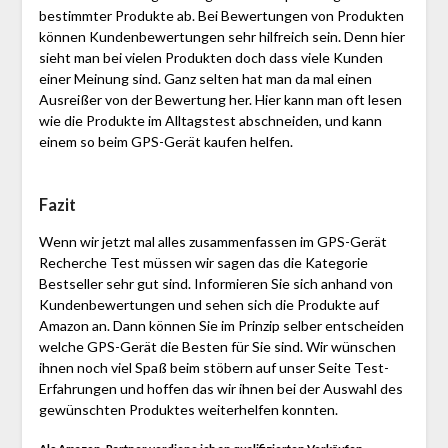
bestimmter Produkte ab. Bei Bewertungen von Produkten
können Kundenbewertungen sehr hilfreich sein. Denn hier
sieht man bei vielen Produkten doch dass viele Kunden
einer Meinung sind. Ganz selten hat man da mal einen
Ausreißer von der Bewertung her. Hier kann man oft lesen
wie die Produkte im Alltagstest abschneiden, und kann
einem so beim GPS-Gerät kaufen helfen.
Fazit
Wenn wir jetzt mal alles zusammenfassen im GPS-Gerät
Recherche Test müssen wir sagen das die Kategorie
Bestseller sehr gut sind. Informieren Sie sich anhand von
Kundenbewertungen und sehen sich die Produkte auf
Amazon an. Dann können Sie im Prinzip selber entscheiden
welche GPS-Gerät die Besten für Sie sind. Wir wünschen
ihnen noch viel Spaß beim stöbern auf unser Seite Test-
Erfahrungen und hoffen das wir ihnen bei der Auswahl des
gewünschten Produktes weiterhelfen konnten.