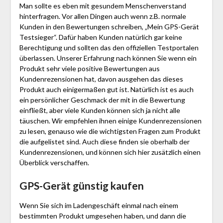
Man sollte es eben mit gesundem Menschenverstand
hinterfragen. Vor allen Dingen auch wenn z.B. normale
Kunden in den Bewertungen schreiben, „Mein GPS-Gerät
Testsieger“. Dafür haben Kunden natürlich gar keine
Berechtigung und sollten das den offiziellen Testportalen
überlassen. Unserer Erfahrung nach können Sie wenn ein
Produkt sehr viele positive Bewertungen aus
Kundenrezensionen hat, davon ausgehen das dieses
Produkt auch einigermaßen gut ist. Natürlich ist es auch
ein persönlicher Geschmack der mit in die Bewertung
einfließt, aber viele Kunden können sich ja nicht alle
täuschen. Wir empfehlen ihnen einige Kundenrezensionen
zu lesen, genauso wie die wichtigsten Fragen zum Produkt
die aufgelistet sind. Auch diese finden sie oberhalb der
Kundenrezensionen, und können sich hier zusätzlich einen
Überblick verschaffen.
GPS-Gerät günstig kaufen
Wenn Sie sich im Ladengeschäft einmal nach einem
bestimmten Produkt umgesehen haben, und dann die