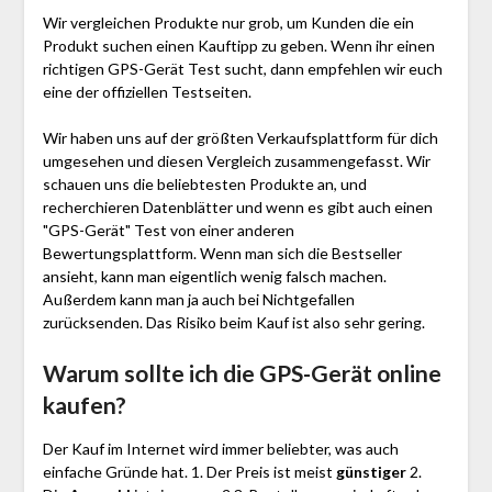
Wir vergleichen Produkte nur grob, um Kunden die ein
Produkt suchen einen Kauftipp zu geben. Wenn ihr einen
richtigen GPS-Gerät Test sucht, dann empfehlen wir euch
eine der offiziellen Testseiten.
Wir haben uns auf der größten Verkaufsplattform für dich
umgesehen und diesen Vergleich zusammengefasst. Wir
schauen uns die beliebtesten Produkte an, und
recherchieren Datenblätter und wenn es gibt auch einen
"GPS-Gerät"
Test
von einer anderen
Bewertungsplattform. Wenn man sich die Bestseller
ansieht, kann man eigentlich wenig falsch machen.
Außerdem kann man ja auch bei Nichtgefallen
zurücksenden. Das Risiko beim Kauf ist also sehr gering.
Warum sollte ich die GPS-Gerät
online
kaufen?
Der Kauf im Internet wird immer beliebter, was auch
einfache Gründe hat. 1. Der Preis ist meist
günstiger
2.