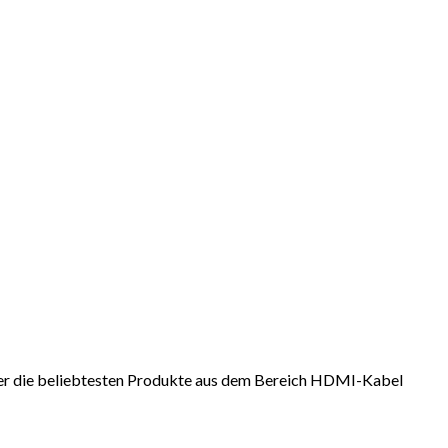
hier die beliebtesten Produkte aus dem Bereich HDMI-Kabel