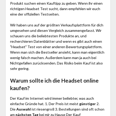
Produkt suchen einen Kauftipp zu geben. Wenn ihr einen
richtigen Headset Test sucht, dann empfehlen wir euch
eine der offiziellen Testseiten.
Wir haben uns auf der größten Verkaufsplattform für dich
umgesehen und diesen Vergleich zusammengefasst. Wir
schauen uns die beliebtesten Produkte an, und
recherchieren Datenblätter und wenn es gibt auch einen
"Headset"
Test
von einer anderen Bewertungsplattform.
Wenn man sich die Bestseller ansieht, kann man eigentlich
wenig falsch machen. Außerdem kann man ja auch bei
Nichtgefallen zurücksenden. Das Risiko beim Kauf ist also
sehr gering.
Warum sollte ich die Headset
online
kaufen?
Der Kauf im Internet wird immer beliebter, was auch
einfache Gründe hat. 1. Der Preis ist meist
günstiger
2.
Die
Auswahl
ist riesengroß 3. Bestellungen sind oft schon
am
nächsten Tag
bei mir zu Hause Der Kauf