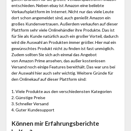
entschieden. Neben ebay ist Amazon eine beliebte
Verkaufsplattform im Internet. Nicht nur das viele Leute
dort schon angemeldet sind, auch genießt Amazon ein
großes Kundenvertrauen. Außerdem verkaufen auf dieser
Plattform sehr viele Onlinehändler ihre Produkte. Das ist
für Sie als Kunde natürlich auch ein großer Vorteil, dadurch
wird die Auswahl an Produkten immer größer. Hier mal ein
gewünschtes Produkt nicht zu finden ist fast unmöglich.
Zudem sollten Sie sich ach einmal das Angebot
von Amazon Prime ansehen, das außer kostenlosen
Versand noch einige Features bereithält. Das war uns bei
der Auswahl hier auch sehr wichtig. Weitere Gründe für
den Onlinekauf auf dieser Plattform sind:
1. Viele Produkte aus den verschiedensten Kategorien
2. Günstige Preise
3. Schneller Versand
4. Guter Kundesupport
Können mir Erfahrungsberichte