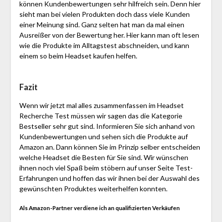
können Kundenbewertungen sehr hilfreich sein. Denn hier
sieht man bei vielen Produkten doch dass viele Kunden
einer Meinung sind. Ganz selten hat man da mal einen
Ausreißer von der Bewertung her. Hier kann man oft lesen
wie die Produkte im Alltagstest abschneiden, und kann
einem so beim Headset kaufen helfen.
Fazit
Wenn wir jetzt mal alles zusammenfassen im Headset
Recherche Test müssen wir sagen das die Kategorie
Bestseller sehr gut sind. Informieren Sie sich anhand von
Kundenbewertungen und sehen sich die Produkte auf
Amazon an. Dann können Sie im Prinzip selber entscheiden
welche Headset die Besten für Sie sind. Wir wünschen
ihnen noch viel Spaß beim stöbern auf unser Seite Test-
Erfahrungen und hoffen das wir ihnen bei der Auswahl des
gewünschten Produktes weiterhelfen konnten.
Als Amazon-Partner verdiene ich an qualifizierten Verkäufen