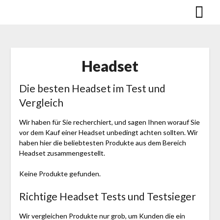
Skip
to
content
Headset
Die besten Headset im Test und
Vergleich
Wir haben für Sie recherchiert, und sagen Ihnen worauf Sie
vor dem Kauf einer Headset unbedingt achten sollten. Wir
haben hier die beliebtesten Produkte aus dem Bereich
Headset zusammengestellt.
Keine Produkte gefunden.
Richtige Headset Tests und Testsieger
Wir vergleichen Produkte nur grob, um Kunden die ein