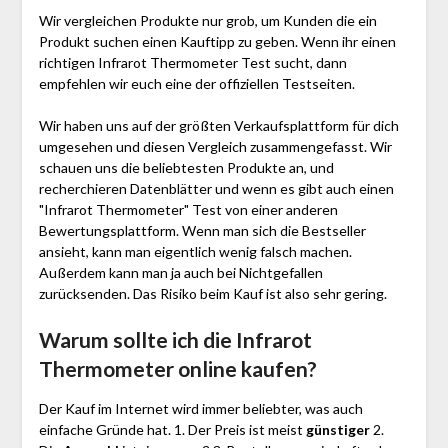
Wir vergleichen Produkte nur grob, um Kunden die ein
Produkt suchen einen Kauftipp zu geben. Wenn ihr einen
richtigen Infrarot Thermometer Test sucht, dann
empfehlen wir euch eine der offiziellen Testseiten.
Wir haben uns auf der größten Verkaufsplattform für dich
umgesehen und diesen Vergleich zusammengefasst. Wir
schauen uns die beliebtesten Produkte an, und
recherchieren Datenblätter und wenn es gibt auch einen
"Infrarot Thermometer"
Test
von einer anderen
Bewertungsplattform. Wenn man sich die Bestseller
ansieht, kann man eigentlich wenig falsch machen.
Außerdem kann man ja auch bei Nichtgefallen
zurücksenden. Das Risiko beim Kauf ist also sehr gering.
Warum sollte ich die Infrarot
Thermometer
online kaufen?
Der Kauf im Internet wird immer beliebter, was auch
einfache Gründe hat. 1. Der Preis ist meist
günstiger
2.