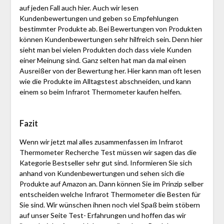
auf jeden Fall auch hier. Auch wir lesen
Kundenbewertungen und geben so Empfehlungen
bestimmter Produkte ab. Bei Bewertungen von Produkten
können Kundenbewertungen sehr hilfreich sein. Denn hier
sieht man bei vielen Produkten doch dass viele Kunden
einer Meinung sind. Ganz selten hat man da mal einen
Ausreißer von der Bewertung her. Hier kann man oft lesen
wie die Produkte im Alltagstest abschneiden, und kann
einem so beim Infrarot Thermometer kaufen helfen.
Fazit
Wenn wir jetzt mal alles zusammenfassen im Infrarot
Thermometer Recherche Test müssen wir sagen das die
Kategorie Bestseller sehr gut sind. Informieren Sie sich
anhand von Kundenbewertungen und sehen sich die
Produkte auf Amazon an. Dann können Sie im Prinzip selber
entscheiden welche Infrarot Thermometer die Besten für
Sie sind. Wir wünschen ihnen noch viel Spaß beim stöbern
auf unser Seite Test- Erfahrungen und hoffen das wir