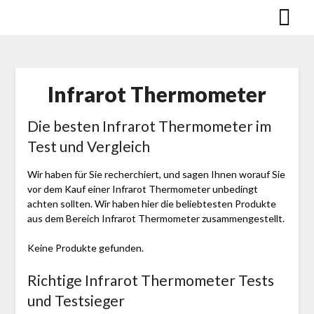
Skip
to
content
Infrarot Thermometer
Die besten Infrarot Thermometer im
Test und Vergleich
Wir haben für Sie recherchiert, und sagen Ihnen worauf Sie
vor dem Kauf einer Infrarot Thermometer unbedingt
achten sollten. Wir haben hier die beliebtesten Produkte
aus dem Bereich Infrarot Thermometer zusammengestellt.
Keine Produkte gefunden.
Richtige Infrarot Thermometer Tests
und Testsieger