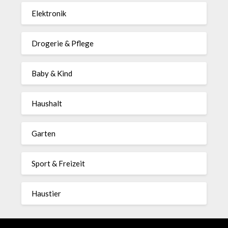
Elektronik
Drogerie & Pflege
Baby & Kind
Haushalt
Garten
Sport & Freizeit
Haustier