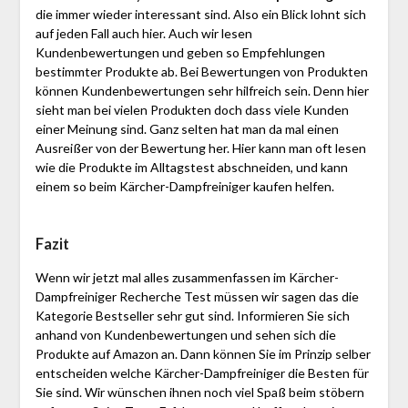
die immer wieder interessant sind. Also ein Blick lohnt sich
auf jeden Fall auch hier. Auch wir lesen
Kundenbewertungen und geben so Empfehlungen
bestimmter Produkte ab. Bei Bewertungen von Produkten
können Kundenbewertungen sehr hilfreich sein. Denn hier
sieht man bei vielen Produkten doch dass viele Kunden
einer Meinung sind. Ganz selten hat man da mal einen
Ausreißer von der Bewertung her. Hier kann man oft lesen
wie die Produkte im Alltagstest abschneiden, und kann
einem so beim Kärcher-Dampfreiniger kaufen helfen.
Fazit
Wenn wir jetzt mal alles zusammenfassen im Kärcher-
Dampfreiniger Recherche Test müssen wir sagen das die
Kategorie Bestseller sehr gut sind. Informieren Sie sich
anhand von Kundenbewertungen und sehen sich die
Produkte auf Amazon an. Dann können Sie im Prinzip selber
entscheiden welche Kärcher-Dampfreiniger die Besten für
Sie sind. Wir wünschen ihnen noch viel Spaß beim stöbern