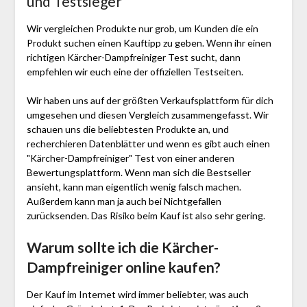
und Testsieger
Wir vergleichen Produkte nur grob, um Kunden die ein
Produkt suchen einen Kauftipp zu geben. Wenn ihr einen
richtigen Kärcher-Dampfreiniger Test sucht, dann
empfehlen wir euch eine der offiziellen Testseiten.
Wir haben uns auf der größten Verkaufsplattform für dich
umgesehen und diesen Vergleich zusammengefasst. Wir
schauen uns die beliebtesten Produkte an, und
recherchieren Datenblätter und wenn es gibt auch einen
"Kärcher-Dampfreiniger"
Test
von einer anderen
Bewertungsplattform. Wenn man sich die Bestseller
ansieht, kann man eigentlich wenig falsch machen.
Außerdem kann man ja auch bei Nichtgefallen
zurücksenden. Das Risiko beim Kauf ist also sehr gering.
Warum sollte ich die Kärcher-
Dampfreiniger
online kaufen?
Der Kauf im Internet wird immer beliebter, was auch