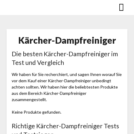
Skip
to
content
Kärcher-Dampfreiniger
Die besten Kärcher-Dampfreiniger im
Test und Vergleich
Wir haben für Sie recherchiert, und sagen Ihnen worauf Sie
vor dem Kauf einer Kärcher-Dampfreiniger unbedingt
achten sollten. Wir haben hier die beliebtesten Produkte
aus dem Bereich Kärcher-Dampfreiniger
zusammengestellt.
Keine Produkte gefunden.
Richtige Kärcher-Dampfreiniger Tests