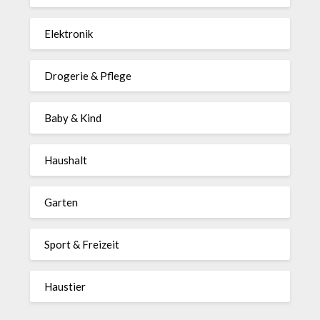
Elektronik
Drogerie & Pflege
Baby & Kind
Haushalt
Garten
Sport & Freizeit
Haustier