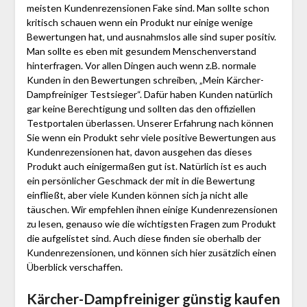
meisten Kundenrezensionen Fake sind. Man sollte schon
kritisch schauen wenn ein Produkt nur einige wenige
Bewertungen hat, und ausnahmslos alle sind super positiv.
Man sollte es eben mit gesundem Menschenverstand
hinterfragen. Vor allen Dingen auch wenn z.B. normale
Kunden in den Bewertungen schreiben, „Mein Kärcher-
Dampfreiniger Testsieger“. Dafür haben Kunden natürlich
gar keine Berechtigung und sollten das den offiziellen
Testportalen überlassen. Unserer Erfahrung nach können
Sie wenn ein Produkt sehr viele positive Bewertungen aus
Kundenrezensionen hat, davon ausgehen das dieses
Produkt auch einigermaßen gut ist. Natürlich ist es auch
ein persönlicher Geschmack der mit in die Bewertung
einfließt, aber viele Kunden können sich ja nicht alle
täuschen. Wir empfehlen ihnen einige Kundenrezensionen
zu lesen, genauso wie die wichtigsten Fragen zum Produkt
die aufgelistet sind. Auch diese finden sie oberhalb der
Kundenrezensionen, und können sich hier zusätzlich einen
Überblick verschaffen.
Kärcher-Dampfreiniger günstig kaufen