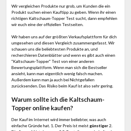
Wir vergleichen Produkte nur grob, um Kunden die ein
Produkt suchen einen Kauftipp zu geben. Wenn ihr einen
richtigen Kaltschaum-Topper Test sucht, dann empfehlen
wir euch eine der offiziellen Testseiten.
Wir haben uns auf der größten Verkaufsplattform für dich
umgesehen und diesen Vergleich zusammengefasst. Wir
schauen uns die beliebtesten Produkte an, und
recherchieren Datenblätter und wenn es gibt auch einen
"Kaltschaum-Topper"
Test
von einer anderen
Bewertungsplattform. Wenn man sich die Bestseller
ansieht, kann man eigentlich wenig falsch machen.
Außerdem kann man ja auch bei Nichtgefallen
zurücksenden. Das Risiko beim Kauf ist also sehr gering.
Warum sollte ich die Kaltschaum-
Topper
online kaufen?
Der Kauf im Internet wird immer beliebter, was auch
einfache Gründe hat. 1. Der Preis ist meist
günstiger
2.