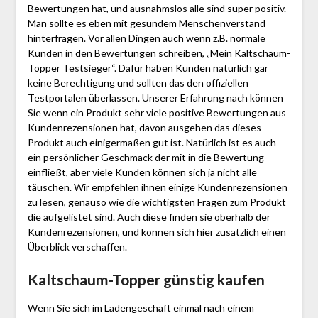
Bewertungen hat, und ausnahmslos alle sind super positiv.
Man sollte es eben mit gesundem Menschenverstand
hinterfragen. Vor allen Dingen auch wenn z.B. normale
Kunden in den Bewertungen schreiben, „Mein Kaltschaum-
Topper Testsieger“. Dafür haben Kunden natürlich gar
keine Berechtigung und sollten das den offiziellen
Testportalen überlassen. Unserer Erfahrung nach können
Sie wenn ein Produkt sehr viele positive Bewertungen aus
Kundenrezensionen hat, davon ausgehen das dieses
Produkt auch einigermaßen gut ist. Natürlich ist es auch
ein persönlicher Geschmack der mit in die Bewertung
einfließt, aber viele Kunden können sich ja nicht alle
täuschen. Wir empfehlen ihnen einige Kundenrezensionen
zu lesen, genauso wie die wichtigsten Fragen zum Produkt
die aufgelistet sind. Auch diese finden sie oberhalb der
Kundenrezensionen, und können sich hier zusätzlich einen
Überblick verschaffen.
Kaltschaum-Topper günstig kaufen
Wenn Sie sich im Ladengeschäft einmal nach einem