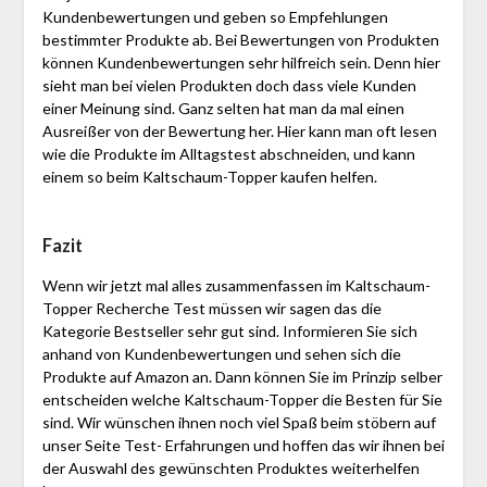
Kundenbewertungen und geben so Empfehlungen
bestimmter Produkte ab. Bei Bewertungen von Produkten
können Kundenbewertungen sehr hilfreich sein. Denn hier
sieht man bei vielen Produkten doch dass viele Kunden
einer Meinung sind. Ganz selten hat man da mal einen
Ausreißer von der Bewertung her. Hier kann man oft lesen
wie die Produkte im Alltagstest abschneiden, und kann
einem so beim Kaltschaum-Topper kaufen helfen.
Fazit
Wenn wir jetzt mal alles zusammenfassen im Kaltschaum-
Topper Recherche Test müssen wir sagen das die
Kategorie Bestseller sehr gut sind. Informieren Sie sich
anhand von Kundenbewertungen und sehen sich die
Produkte auf Amazon an. Dann können Sie im Prinzip selber
entscheiden welche Kaltschaum-Topper die Besten für Sie
sind. Wir wünschen ihnen noch viel Spaß beim stöbern auf
unser Seite Test- Erfahrungen und hoffen das wir ihnen bei
der Auswahl des gewünschten Produktes weiterhelfen