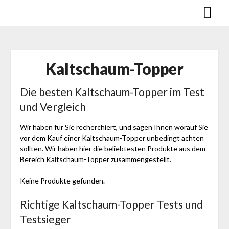
Skip
to
content
Kaltschaum-Topper
Die besten Kaltschaum-Topper im Test
und Vergleich
Wir haben für Sie recherchiert, und sagen Ihnen worauf Sie
vor dem Kauf einer Kaltschaum-Topper unbedingt achten
sollten. Wir haben hier die beliebtesten Produkte aus dem
Bereich Kaltschaum-Topper zusammengestellt.
Keine Produkte gefunden.
Richtige Kaltschaum-Topper Tests und
Testsieger