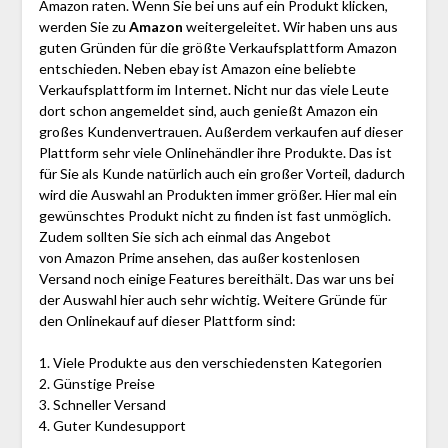
Amazon raten. Wenn Sie bei uns auf ein Produkt klicken,
werden Sie zu
Amazon
weitergeleitet. Wir haben uns aus
guten Gründen für die größte Verkaufsplattform Amazon
entschieden. Neben ebay ist Amazon eine beliebte
Verkaufsplattform im Internet. Nicht nur das viele Leute
dort schon angemeldet sind, auch genießt Amazon ein
großes Kundenvertrauen. Außerdem verkaufen auf dieser
Plattform sehr viele Onlinehändler ihre Produkte. Das ist
für Sie als Kunde natürlich auch ein großer Vorteil, dadurch
wird die Auswahl an Produkten immer größer. Hier mal ein
gewünschtes Produkt nicht zu finden ist fast unmöglich.
Zudem sollten Sie sich ach einmal das Angebot
von Amazon Prime ansehen, das außer kostenlosen
Versand noch einige Features bereithält. Das war uns bei
der Auswahl hier auch sehr wichtig. Weitere Gründe für
den Onlinekauf auf dieser Plattform sind:
1. Viele Produkte aus den verschiedensten Kategorien
2. Günstige Preise
3. Schneller Versand
4. Guter Kundesupport