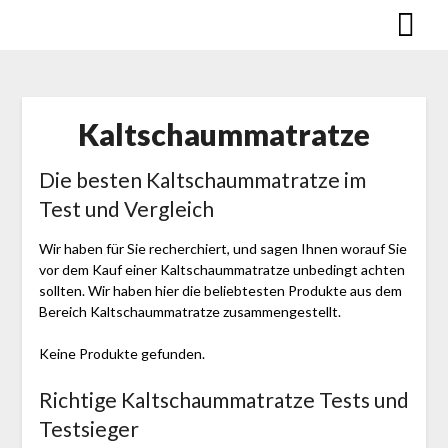
Skip
to
content
Kaltschaummatratze
Die besten Kaltschaummatratze im
Test und Vergleich
Wir haben für Sie recherchiert, und sagen Ihnen worauf Sie
vor dem Kauf einer Kaltschaummatratze unbedingt achten
sollten. Wir haben hier die beliebtesten Produkte aus dem
Bereich Kaltschaummatratze zusammengestellt.
Keine Produkte gefunden.
Richtige Kaltschaummatratze Tests und
Testsieger