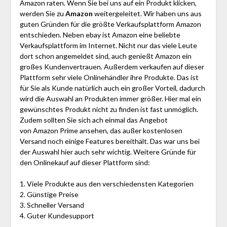
Amazon raten. Wenn Sie bei uns auf ein Produkt klicken,
werden Sie zu
Amazon
weitergeleitet. Wir haben uns aus
guten Gründen für die größte Verkaufsplattform Amazon
entschieden. Neben ebay ist Amazon eine beliebte
Verkaufsplattform im Internet. Nicht nur das viele Leute
dort schon angemeldet sind, auch genießt Amazon ein
großes Kundenvertrauen. Außerdem verkaufen auf dieser
Plattform sehr viele Onlinehändler ihre Produkte. Das ist
für Sie als Kunde natürlich auch ein großer Vorteil, dadurch
wird die Auswahl an Produkten immer größer. Hier mal ein
gewünschtes Produkt nicht zu finden ist fast unmöglich.
Zudem sollten Sie sich ach einmal das Angebot
von Amazon Prime ansehen, das außer kostenlosen
Versand noch einige Features bereithält. Das war uns bei
der Auswahl hier auch sehr wichtig. Weitere Gründe für
den Onlinekauf auf dieser Plattform sind:
1. Viele Produkte aus den verschiedensten Kategorien
2. Günstige Preise
3. Schneller Versand
4. Guter Kundesupport