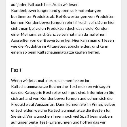
auf jeden Fall auch hier. Auch wir lesen
Kundenbewertungen und geben so Empfehlungen
bestimmter Produkte ab. Bei Bewertungen von Produkten
können Kundenbewertungen sehr hilfreich sein. Denn hier
sieht man bei vielen Produkten doch dass viele Kunden
einer Meinung sind. Ganz selten hat man da mal einen
Ausreißer von der Bewertung her. Hier kann man oft lesen
wie die Produkte im Alltagstest abschneiden, und kann
einem so beim Kaltschaummatratze kaufen helfen.
Fazit
Wenn wir jetzt mal alles zusammenfassen im
Kaltschaummatratze Recherche Test müssen wir sagen
das die Kategorie Bestseller sehr gut sind. Informieren Sie
sich anhand von Kundenbewertungen und sehen sich die
Produkte auf Amazon an. Dann können Sie im Prinzip selber
entscheiden welche Kaltschaummatratze die Besten für
Sie sind. Wir wünschen ihnen noch viel Spaß beim stöbern
auf unser Seite Test- Erfahrungen und hoffen das wir