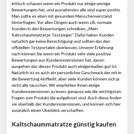
kritisch schauen wenn ein Produkt nur einige wenige
Bewertungen hat, und ausnahmslos alle sind super positiv.
Man sollte es eben mit gesundem Menschenverstand
hinterfragen. Vor allen Dingen auch wenn z.B. normale
Kunden in den Bewertungen schreiben, „Mein
Kaltschaummatratze Testsieger“. Dafür haben Kunden
natürlich gar keine Berechtigung und sollten das den
offiziellen Testportalen überlassen. Unserer Erfahrung
nach können Sie wenn ein Produkt sehr viele positive
Bewertungen aus Kundenrezensionen hat, davon
ausgehen das dieses Produkt auch einigermaßen gut ist.
Natürlich ist es auch ein persönlicher Geschmack der mit in
die Bewertung einfließt, aber viele Kunden können sich ja
nicht alle täuschen. Wir empfehlen ihnen einige
Kundenrezensionen zu lesen, genauso wie die wichtigsten
Fragen zum Produkt die aufgelistet sind. Auch diese finden
sie oberhalb der Kundenrezensionen, und können sich hier
zusätzlich einen Überblick verschaffen.
Kaltschaummatratze günstig kaufen