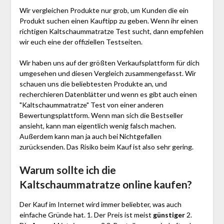
Wir vergleichen Produkte nur grob, um Kunden die ein
Produkt suchen einen Kauftipp zu geben. Wenn ihr einen
richtigen Kaltschaummatratze Test sucht, dann empfehlen
wir euch eine der offiziellen Testseiten.
Wir haben uns auf der größten Verkaufsplattform für dich
umgesehen und diesen Vergleich zusammengefasst. Wir
schauen uns die beliebtesten Produkte an, und
recherchieren Datenblätter und wenn es gibt auch einen
"Kaltschaummatratze"
Test
von einer anderen
Bewertungsplattform. Wenn man sich die Bestseller
ansieht, kann man eigentlich wenig falsch machen.
Außerdem kann man ja auch bei Nichtgefallen
zurücksenden. Das Risiko beim Kauf ist also sehr gering.
Warum sollte ich die
Kaltschaummatratze
online kaufen?
Der Kauf im Internet wird immer beliebter, was auch
einfache Gründe hat. 1. Der Preis ist meist
günstiger
2.