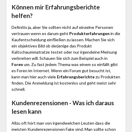
Können mir Erfahrungsberichte
helfen?
Definitiv ja, aber Sie sollten nicht auf einzelne Personen
vertrauen wenn es darum geht
Produkterfahrungen
in die
Kaufentscheidung einfließen zu lassen. Machen Sie sich
ein objektives Bild ob derjenige das Produkt
Kaltschaummatratze testet oder nur irgendeine Meinung
verbreiten will. Schauen Sie sich zum Beispiel auch in
Foren
um. Zu fast jedem Thema was einem so einfällt gibt
es Foren im Internet. Wenn ein Forum gut besucht ist,
kann man hier auch viele
Erfahrungsberichte
zu Produkten
finden. Die Anmeldung ist kostenlos und geht meist sehr
schnell.
Kundenrezensionen - Was ich daraus
lesen kann
Allzu oft hört man von irgendwelchen Leuten dass die
meisten Kundenrezensionen Fake sind. Man sollte schon