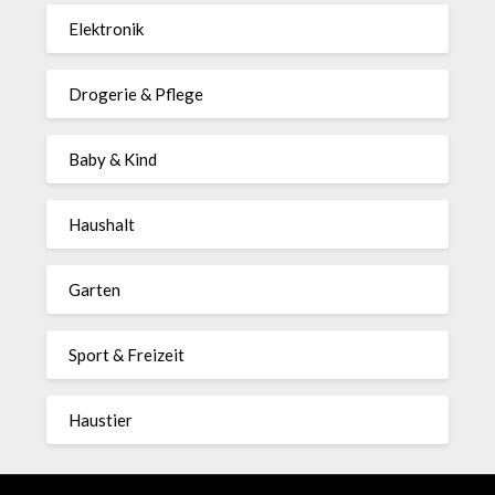
Elektronik
Drogerie & Pflege
Baby & Kind
Haushalt
Garten
Sport & Freizeit
Haustier