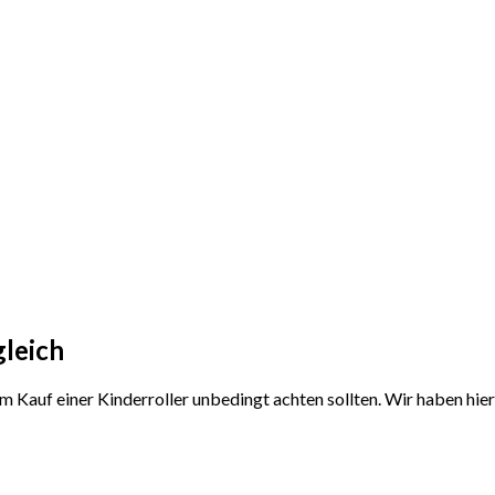
gleich
em Kauf einer Kinderroller unbedingt achten sollten. Wir haben hi