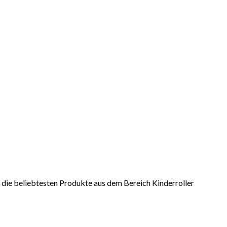
er die beliebtesten Produkte aus dem Bereich Kinderroller