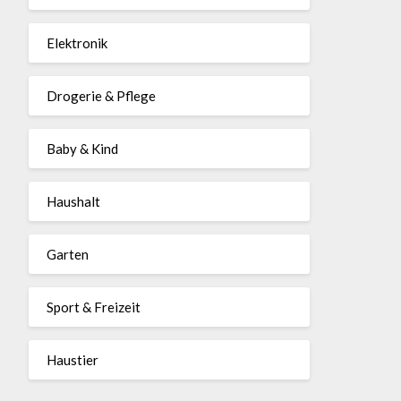
Elektronik
Drogerie & Pflege
Baby & Kind
Haushalt
Garten
Sport & Freizeit
Haustier