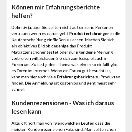
Können mir Erfahrungsberichte
helfen?
Definitiv ja, aber Sie sollten nicht auf einzelne Personen
vertrauen wenn es darum geht
Produkterfahrungen
in die
Kaufentscheidung einfließen zu lassen. Machen Sie sich
ein objektives Bild ob derjenige das Produkt
Matratzenschoner testet oder nur irgendeine Meinung
verbreiten will. Schauen Sie sich zum Beispiel auch in
Foren
um. Zu fast jedem Thema was einem so einfällt gibt
es Foren im Internet. Wenn ein Forum gut besucht ist,
kann man hier auch viele
Erfahrungsberichte
zu Produkten
finden. Die Anmeldung ist kostenlos und geht meist sehr
schnell.
Kundenrezensionen - Was ich daraus
lesen kann
Allzu oft hört man von irgendwelchen Leuten dass die
meisten Kundenrezensionen Fake sind. Man sollte schon