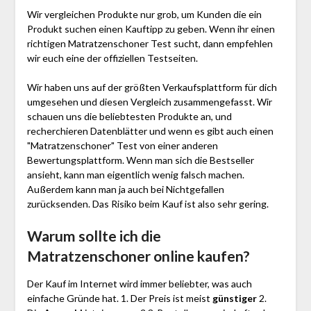
Wir vergleichen Produkte nur grob, um Kunden die ein
Produkt suchen einen Kauftipp zu geben. Wenn ihr einen
richtigen Matratzenschoner Test sucht, dann empfehlen
wir euch eine der offiziellen Testseiten.
Wir haben uns auf der größten Verkaufsplattform für dich
umgesehen und diesen Vergleich zusammengefasst. Wir
schauen uns die beliebtesten Produkte an, und
recherchieren Datenblätter und wenn es gibt auch einen
"Matratzenschoner"
Test
von einer anderen
Bewertungsplattform. Wenn man sich die Bestseller
ansieht, kann man eigentlich wenig falsch machen.
Außerdem kann man ja auch bei Nichtgefallen
zurücksenden. Das Risiko beim Kauf ist also sehr gering.
Warum sollte ich die
Matratzenschoner
online kaufen?
Der Kauf im Internet wird immer beliebter, was auch
einfache Gründe hat. 1. Der Preis ist meist
günstiger
2.