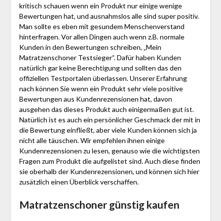
kritisch schauen wenn ein Produkt nur einige wenige
Bewertungen hat, und ausnahmslos alle sind super positiv.
Man sollte es eben mit gesundem Menschenverstand
hinterfragen. Vor allen Dingen auch wenn z.B. normale
Kunden in den Bewertungen schreiben, „Mein
Matratzenschoner Testsieger“. Dafür haben Kunden
natürlich gar keine Berechtigung und sollten das den
offiziellen Testportalen überlassen. Unserer Erfahrung
nach können Sie wenn ein Produkt sehr viele positive
Bewertungen aus Kundenrezensionen hat, davon
ausgehen das dieses Produkt auch einigermaßen gut ist.
Natürlich ist es auch ein persönlicher Geschmack der mit in
die Bewertung einfließt, aber viele Kunden können sich ja
nicht alle täuschen. Wir empfehlen ihnen einige
Kundenrezensionen zu lesen, genauso wie die wichtigsten
Fragen zum Produkt die aufgelistet sind. Auch diese finden
sie oberhalb der Kundenrezensionen, und können sich hier
zusätzlich einen Überblick verschaffen.
Matratzenschoner günstig kaufen