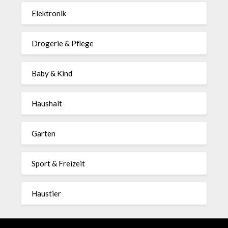
Elektronik
Drogerie & Pflege
Baby & Kind
Haushalt
Garten
Sport & Freizeit
Haustier