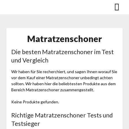
Skip
to
content
Matratzenschoner
Die besten Matratzenschoner im Test
und Vergleich
Wir haben für Sie recherchiert, und sagen Ihnen worauf Sie
vor dem Kauf einer Matratzenschoner unbedingt achten
sollten. Wir haben hier die beliebtesten Produkte aus dem
Bereich Matratzenschoner zusammengestellt.
Keine Produkte gefunden.
Richtige Matratzenschoner Tests und
Testsieger