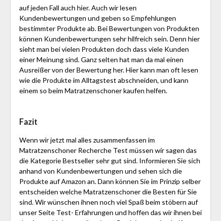
auf jeden Fall auch hier. Auch wir lesen
Kundenbewertungen und geben so Empfehlungen
bestimmter Produkte ab. Bei Bewertungen von Produkten
können Kundenbewertungen sehr hilfreich sein. Denn hier
sieht man bei vielen Produkten doch dass viele Kunden
einer Meinung sind. Ganz selten hat man da mal einen
Ausreißer von der Bewertung her. Hier kann man oft lesen
wie die Produkte im Alltagstest abschneiden, und kann
einem so beim Matratzenschoner kaufen helfen.
Fazit
Wenn wir jetzt mal alles zusammenfassen im
Matratzenschoner Recherche Test müssen wir sagen das
die Kategorie Bestseller sehr gut sind. Informieren Sie sich
anhand von Kundenbewertungen und sehen sich die
Produkte auf Amazon an. Dann können Sie im Prinzip selber
entscheiden welche Matratzenschoner die Besten für Sie
sind. Wir wünschen ihnen noch viel Spaß beim stöbern auf
unser Seite Test- Erfahrungen und hoffen das wir ihnen bei