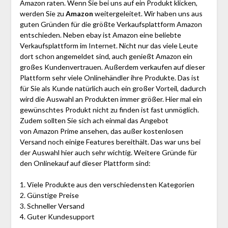
Amazon raten. Wenn Sie bei uns auf ein Produkt klicken,
werden Sie zu
Amazon
weitergeleitet. Wir haben uns aus
guten Gründen für die größte Verkaufsplattform Amazon
entschieden. Neben ebay ist Amazon eine beliebte
Verkaufsplattform im Internet. Nicht nur das viele Leute
dort schon angemeldet sind, auch genießt Amazon ein
großes Kundenvertrauen. Außerdem verkaufen auf dieser
Plattform sehr viele Onlinehändler ihre Produkte. Das ist
für Sie als Kunde natürlich auch ein großer Vorteil, dadurch
wird die Auswahl an Produkten immer größer. Hier mal ein
gewünschtes Produkt nicht zu finden ist fast unmöglich.
Zudem sollten Sie sich ach einmal das Angebot
von Amazon Prime ansehen, das außer kostenlosen
Versand noch einige Features bereithält. Das war uns bei
der Auswahl hier auch sehr wichtig. Weitere Gründe für
den Onlinekauf auf dieser Plattform sind:
1. Viele Produkte aus den verschiedensten Kategorien
2. Günstige Preise
3. Schneller Versand
4. Guter Kundesupport