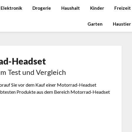
Elektronik
Drogerie
Haushalt
Kinder
Freizeit
Garten
Haustier
ad-Headset
m Test und Vergleich
 worauf Sie vor dem Kauf einer Motorrad-Headset
eliebtesten Produkte aus dem Bereich Motorrad-Headset