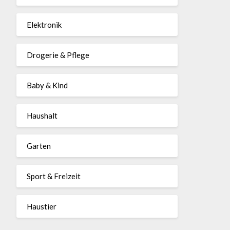
Elektronik
Drogerie & Pflege
Baby & Kind
Haushalt
Garten
Sport & Freizeit
Haustier