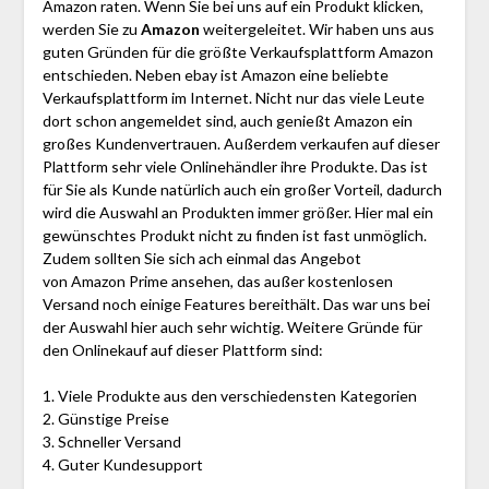
Amazon raten. Wenn Sie bei uns auf ein Produkt klicken,
werden Sie zu
Amazon
weitergeleitet. Wir haben uns aus
guten Gründen für die größte Verkaufsplattform Amazon
entschieden. Neben ebay ist Amazon eine beliebte
Verkaufsplattform im Internet. Nicht nur das viele Leute
dort schon angemeldet sind, auch genießt Amazon ein
großes Kundenvertrauen. Außerdem verkaufen auf dieser
Plattform sehr viele Onlinehändler ihre Produkte. Das ist
für Sie als Kunde natürlich auch ein großer Vorteil, dadurch
wird die Auswahl an Produkten immer größer. Hier mal ein
gewünschtes Produkt nicht zu finden ist fast unmöglich.
Zudem sollten Sie sich ach einmal das Angebot
von Amazon Prime ansehen, das außer kostenlosen
Versand noch einige Features bereithält. Das war uns bei
der Auswahl hier auch sehr wichtig. Weitere Gründe für
den Onlinekauf auf dieser Plattform sind:
1. Viele Produkte aus den verschiedensten Kategorien
2. Günstige Preise
3. Schneller Versand
4. Guter Kundesupport