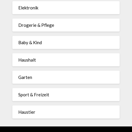
Elektronik
Drogerie & Pflege
Baby & Kind
Haushalt
Garten
Sport & Freizeit
Haustier