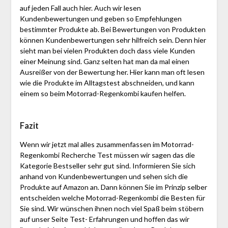
auf jeden Fall auch hier. Auch wir lesen
Kundenbewertungen und geben so Empfehlungen
bestimmter Produkte ab. Bei Bewertungen von Produkten
können Kundenbewertungen sehr hilfreich sein. Denn hier
sieht man bei vielen Produkten doch dass viele Kunden
einer Meinung sind. Ganz selten hat man da mal einen
Ausreißer von der Bewertung her. Hier kann man oft lesen
wie die Produkte im Alltagstest abschneiden, und kann
einem so beim Motorrad-Regen­kombi kaufen helfen.
Fazit
Wenn wir jetzt mal alles zusammenfassen im Motorrad-
Regen­kombi Recherche Test müssen wir sagen das die
Kategorie Bestseller sehr gut sind. Informieren Sie sich
anhand von Kundenbewertungen und sehen sich die
Produkte auf Amazon an. Dann können Sie im Prinzip selber
entscheiden welche Motorrad-Regen­kombi die Besten für
Sie sind. Wir wünschen ihnen noch viel Spaß beim stöbern
auf unser Seite Test- Erfahrungen und hoffen das wir