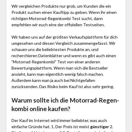
Wir vergleichen Produkte nur grob, um Kunden die ein
Produkt suchen einen Kauftipp zu geben. Wenn ihr einen
richtigen Motorrad-Regen­kombi Test sucht, dann
empfehlen wir euch eine der offiziellen Testseiten.
Wir haben uns auf der größten Verkaufsplattform für dich
umgesehen und diesen Vergleich zusammengefasst. Wir
schauen uns die beliebtesten Produkte an, und
recherchieren Datenblätter und wenn es gibt auch einen
"Motorrad-Regen­kombi"
Test
von einer anderen
Bewertungsplattform. Wenn man sich die Bestseller
ansieht, kann man eigentlich wenig falsch machen.
Außerdem kann man ja auch bei Nichtgefallen
zurücksenden. Das Risiko beim Kauf ist also sehr gering.
Warum sollte ich die Motorrad-Regen­
kombi
online kaufen?
Der Kauf im Internet wird immer beliebter, was auch
einfache Gründe hat. 1. Der Preis ist meist
günstiger
2.