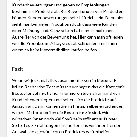
Kundenbewertungen und geben so Empfehlungen
bestimmter Produkte ab. Bei Bewertungen von Produkten
können Kundenbewertungen sehr hilfreich sein. Denn hier
sieht man bei vielen Produkten doch dass viele Kunden
einer Meinung sind. Ganz selten hat man da mal einen
Ausreißer von der Bewertung her. Hier kann man oft lesen
wie die Produkte im Alltagstest abschneiden, und kann
einem so beim Motor­rad­brillen kaufen helfen.
Fazit
Wenn wir jetzt mal alles zusammenfassen im Motor­rad­
brillen Recherche Test müssen wir sagen das die Kategorie
Bestseller sehr gut sind. Informieren Sie sich anhand von
Kundenbewertungen und sehen sich die Produkte auf
Amazon an. Dann können Sie im Prinzip selber entscheiden
welche Motor­rad­brillen die Besten für Sie sind. Wir
wünschen ihnen noch viel Spaß beim stöbern auf unser
Seite Test- Erfahrungen und hoffen das wir ihnen bei der
Auswahl des gewünschten Produktes weiterhelfen