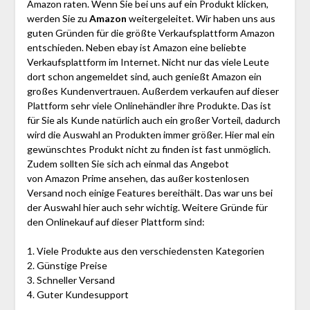
Amazon raten. Wenn Sie bei uns auf ein Produkt klicken,
werden Sie zu
Amazon
weitergeleitet. Wir haben uns aus
guten Gründen für die größte Verkaufsplattform Amazon
entschieden. Neben ebay ist Amazon eine beliebte
Verkaufsplattform im Internet. Nicht nur das viele Leute
dort schon angemeldet sind, auch genießt Amazon ein
großes Kundenvertrauen. Außerdem verkaufen auf dieser
Plattform sehr viele Onlinehändler ihre Produkte. Das ist
für Sie als Kunde natürlich auch ein großer Vorteil, dadurch
wird die Auswahl an Produkten immer größer. Hier mal ein
gewünschtes Produkt nicht zu finden ist fast unmöglich.
Zudem sollten Sie sich ach einmal das Angebot
von Amazon Prime ansehen, das außer kostenlosen
Versand noch einige Features bereithält. Das war uns bei
der Auswahl hier auch sehr wichtig. Weitere Gründe für
den Onlinekauf auf dieser Plattform sind:
1. Viele Produkte aus den verschiedensten Kategorien
2. Günstige Preise
3. Schneller Versand
4. Guter Kundesupport